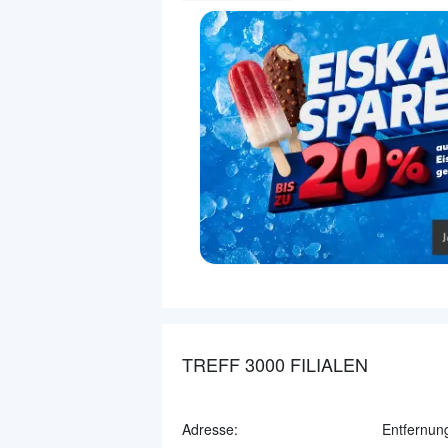
TREFF 3000 FILIALEN
Adresse:
Entfernun