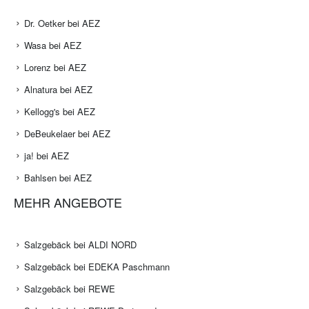
Dr. Oetker bei AEZ
Wasa bei AEZ
Lorenz bei AEZ
Alnatura bei AEZ
Kellogg's bei AEZ
DeBeukelaer bei AEZ
ja! bei AEZ
Bahlsen bei AEZ
MEHR ANGEBOTE
Salzgebäck bei ALDI NORD
Salzgebäck bei EDEKA Paschmann
Salzgebäck bei REWE