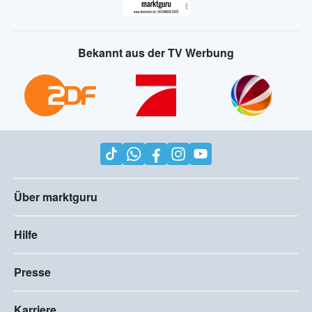
Bekannt aus der TV Werbung
Über marktguru
Hilfe
Presse
Karriere