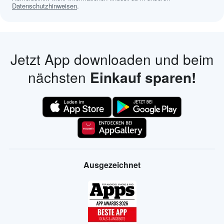
Datenschutzhinweisen
.
Jetzt App downloaden und beim
nächsten
Einkauf sparen!
Ausgezeichnet