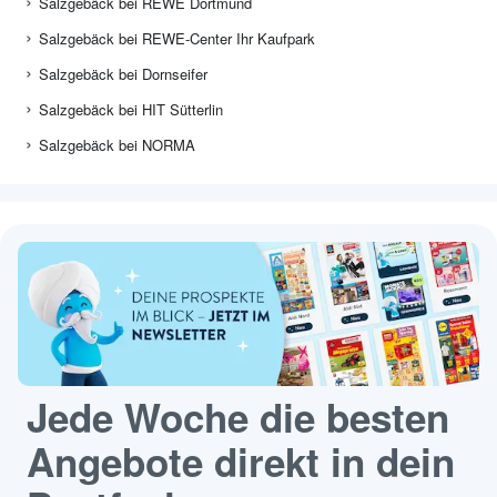
Salzgebäck bei REWE Dortmund
Salzgebäck bei REWE-Center Ihr Kaufpark
Salzgebäck bei Dornseifer
Salzgebäck bei HIT Sütterlin
Salzgebäck bei NORMA
Jede Woche die besten
Angebote direkt in dein