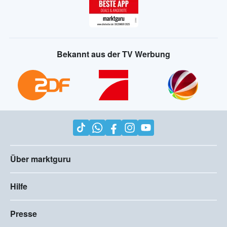
Bekannt aus der TV Werbung
Über marktguru
Hilfe
Presse