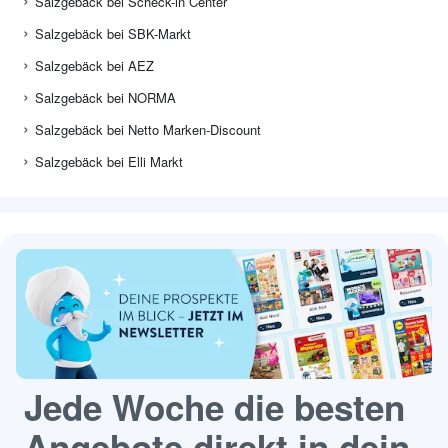
Salzgebäck bei Scheck-in Center
Salzgebäck bei SBK-Markt
Salzgebäck bei AEZ
Salzgebäck bei NORMA
Salzgebäck bei Netto Marken-Discount
Salzgebäck bei Elli Markt
Jede Woche die besten
Angebote direkt in dein