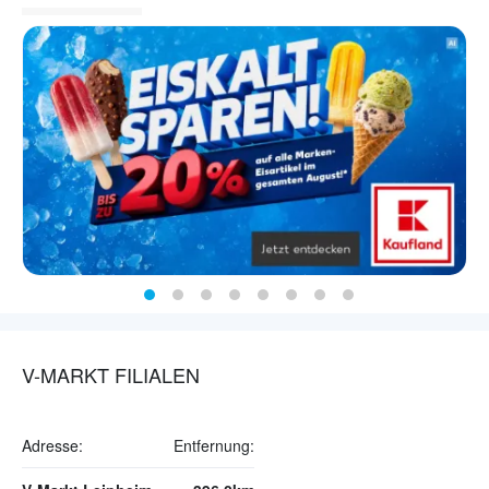
V-MARKT FILIALEN
Adresse:
Entfernung: