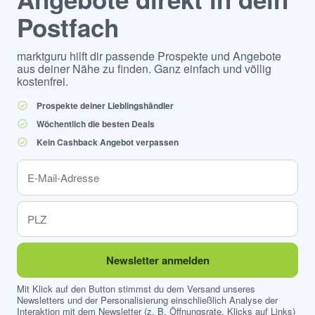
Postfach
marktguru hilft dir passende Prospekte und Angebote
aus deiner Nähe zu finden. Ganz einfach und völlig
kostenfrei.
Prospekte deiner Lieblingshändler
Wöchentlich die besten Deals
Kein Cashback Angebot verpassen
Newsletter anmelden
Mit Klick auf den Button stimmst du dem Versand unseres
Newsletters und der Personalisierung einschließlich Analyse der
Interaktion mit dem Newsletter (z. B. Öffnungsrate, Klicks auf Links)