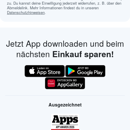
zu. Du kannst deine Einwilligung jederzeit widerrufen, z. B. über den
Abmeldelink. Mehr Informationen findest du in unseren
Datenschutzhinweisen
.
Jetzt App downloaden und beim
nächsten
Einkauf sparen!
Ausgezeichnet