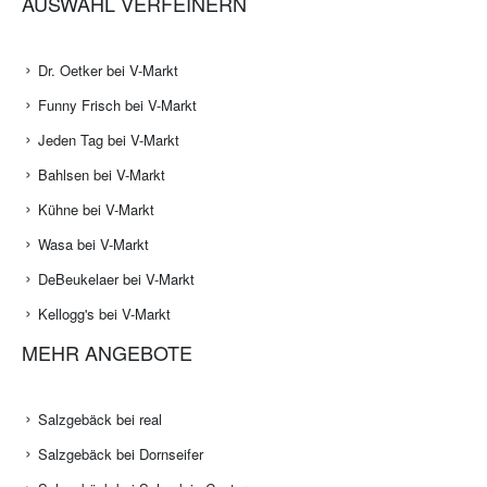
AUSWAHL VERFEINERN
Dr. Oetker bei V-Markt
Funny Frisch bei V-Markt
Jeden Tag bei V-Markt
Bahlsen bei V-Markt
Kühne bei V-Markt
Wasa bei V-Markt
DeBeukelaer bei V-Markt
Kellogg's bei V-Markt
MEHR ANGEBOTE
Salzgebäck bei real
Salzgebäck bei Dornseifer