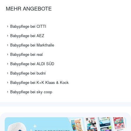
MEHR ANGEBOTE
Babypflege bei CITTI
Babypflege bei AEZ
Babypflege bei Markthalle
Babypflege bei real
Babypflege bei ALDI SÜD
Babypflege bei budni
Babypflege bei K+K Klaas & Kock
Babypflege bei sky coop