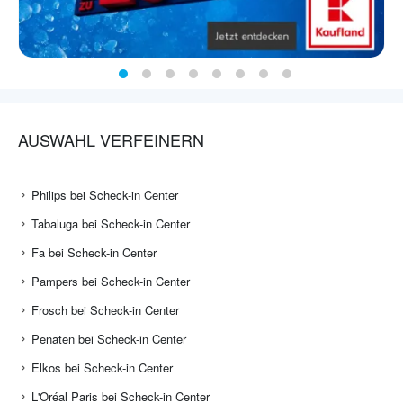
AUSWAHL VERFEINERN
Philips bei Scheck-in Center
Tabaluga bei Scheck-in Center
Fa bei Scheck-in Center
Pampers bei Scheck-in Center
Frosch bei Scheck-in Center
Penaten bei Scheck-in Center
Elkos bei Scheck-in Center
L'Oréal Paris bei Scheck-in Center