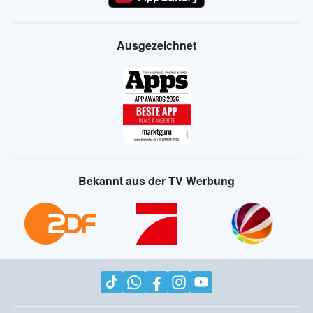
Ausgezeichnet
Bekannt aus der TV Werbung