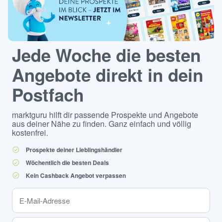
Jede Woche die besten
Angebote direkt in dein
Postfach
marktguru hilft dir passende Prospekte und Angebote
aus deiner Nähe zu finden. Ganz einfach und völlig
kostenfrei.
Prospekte deiner Lieblingshändler
Wöchentlich die besten Deals
Kein Cashback Angebot verpassen