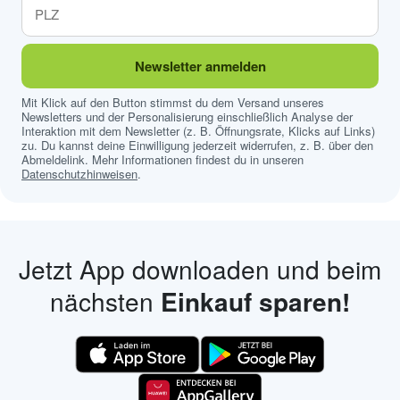
Newsletter anmelden
Mit Klick auf den Button stimmst du dem Versand unseres
Newsletters und der Personalisierung einschließlich Analyse der
Interaktion mit dem Newsletter (z. B. Öffnungsrate, Klicks auf Links)
zu. Du kannst deine Einwilligung jederzeit widerrufen, z. B. über den
Abmeldelink. Mehr Informationen findest du in unseren
Datenschutzhinweisen
.
Jetzt App downloaden und beim
nächsten
Einkauf sparen!