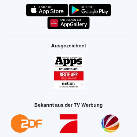
Ausgezeichnet
Bekannt aus der TV Werbung