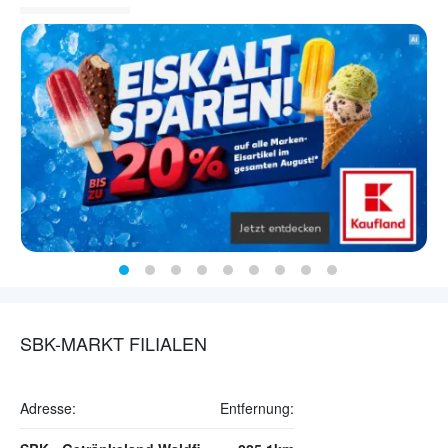
SBK-MARKT FILIALEN
Adresse:
Entfernung: