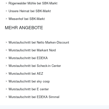
Rügenwalder Mühle bei SBK-Markt
Unsere Heimat bei SBK-Markt
Wiesenhof bei SBK-Markt
MEHR ANGEBOTE
Wurstaufschnitt bei Netto Marken-Discount
Wurstaufschnitt bei Markant Nord
Wurstaufschnitt bei EDEKA
Wurstaufschnitt bei Scheck-in Center
Wurstaufschnitt bei AEZ
Wurstaufschnitt bei sky coop
Wurstaufschnitt bei E center
Wurstaufschnitt bei EDEKA Simmel