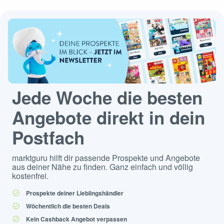
Jede Woche die besten
Angebote direkt in dein
Postfach
marktguru hilft dir passende Prospekte und Angebote
aus deiner Nähe zu finden. Ganz einfach und völlig
kostenfrei.
Prospekte deiner Lieblingshändler
Wöchentlich die besten Deals
Kein Cashback Angebot verpassen