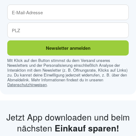
Newsletter anmelden
Mit Klick auf den Button stimmst du dem Versand unseres
Newsletters und der Personalisierung einschließlich Analyse der
Interaktion mit dem Newsletter (z. B. Öffnungsrate, Klicks auf Links)
zu. Du kannst deine Einwilligung jederzeit widerrufen, z. B. über den
Abmeldelink. Mehr Informationen findest du in unseren
Datenschutzhinweisen
.
Jetzt App downloaden und beim
nächsten
Einkauf sparen!