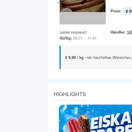
Preis:
€ 0
Leider verpasst!
Händler:
SB
Gültig:
05.01. - 11.01.
€ 9,90 / kg -
ein herzhaftes Würstchen,
HIGHLIGHTS