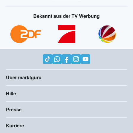
Bekannt aus der TV Werbung
Über marktguru
Hilfe
Presse
Karriere