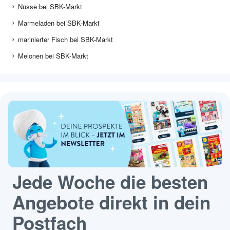
Nüsse bei SBK-Markt
Marmeladen bei SBK-Markt
marinierter Fisch bei SBK-Markt
Melonen bei SBK-Markt
Jede Woche die besten
Angebote direkt in dein
Postfach