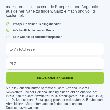
marktguru hilft dir passende Prospekte und Angebote
aus deiner Nähe zu finden. Ganz einfach und völlig
kostenfrei.
Prospekte deiner Lieblingshändler
Wöchentlich die besten Deals
Kein Cashback Angebot verpassen
Newsletter anmelden
Mit Klick auf den Button stimmst du dem Versand unseres
Newsletters und der Personalisierung einschließlich Analyse der
Interaktion mit dem Newsletter (z. B. Öffnungsrate, Klicks auf Links)
zu. Du kannst deine Einwilligung jederzeit widerrufen, z. B. über den
Abmeldelink. Mehr Informationen findest du in unseren
Datenschutzhinweisen
.