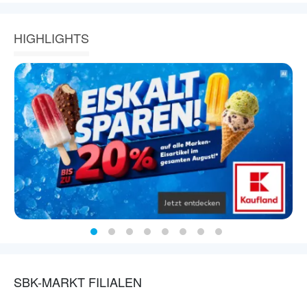
HIGHLIGHTS
SBK-MARKT FILIALEN