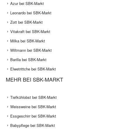
Azur bei SBK-Markt
Leonardo bei SBK-Markt
Zott bei SBK-Markt
Vitakraft bei SBK-Markt
Milka bei SBK-Markt
Wiltmann bei SBK-Markt
Barilla bei SBK-Markt
Elwetrittche bei SBK-Markt
MEHR BEI SBK-MARKT
Tiefkühlobst bei SBK-Markt
Weissweine bei SBK-Markt
Essgeschirr bei SBK-Markt
Babypflege bei SBK-Markt