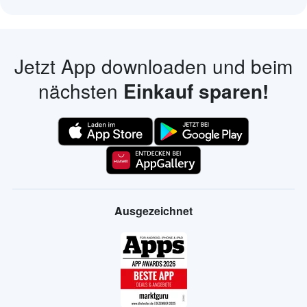
Jetzt App downloaden und beim
nächsten
Einkauf sparen!
Ausgezeichnet