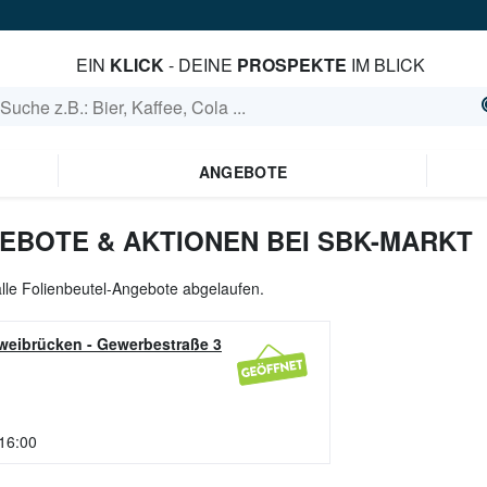
EIN
KLICK
- DEINE
PROSPEKTE
IM BLICK
ANGEBOTE
EBOTE & AKTIONEN BEI SBK-MARKT
alle Folienbeutel-Angebote abgelaufen.
Zweibrücken
-
Gewerbestraße 3
 16:00