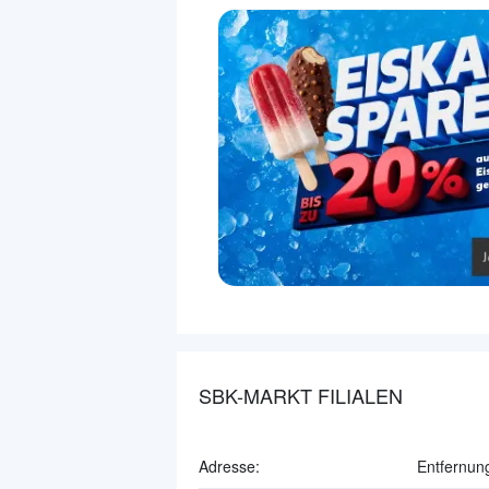
SBK-MARKT FILIALEN
Adresse:
Entfernun