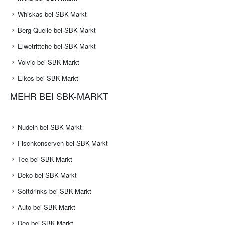
Whiskas bei SBK-Markt
Berg Quelle bei SBK-Markt
Elwetrittche bei SBK-Markt
Volvic bei SBK-Markt
Elkos bei SBK-Markt
MEHR BEI SBK-MARKT
Nudeln bei SBK-Markt
Fischkonserven bei SBK-Markt
Tee bei SBK-Markt
Deko bei SBK-Markt
Softdrinks bei SBK-Markt
Auto bei SBK-Markt
Deo bei SBK-Markt