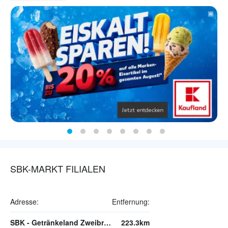
SBK-MARKT FILIALEN
Adresse:
Entfernung:
SBK - Getränkeland Zweibrücken
223.3km