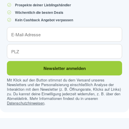
Prospekte deiner Lieblingshändler
Wöchentlich die besten Deals
Kein Cashback Angebot verpassen
Newsletter anmelden
Mit Klick auf den Button stimmst du dem Versand unseres
Newsletters und der Personalisierung einschließlich Analyse der
Interaktion mit dem Newsletter (z. B. Öffnungsrate, Klicks auf Links)
zu. Du kannst deine Einwilligung jederzeit widerrufen, z. B. über den
Abmeldelink. Mehr Informationen findest du in unseren
Datenschutzhinweisen
.