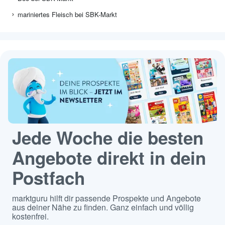
mariniertes Fleisch bei SBK-Markt
Jede Woche die besten
Angebote direkt in dein
Postfach
marktguru hilft dir passende Prospekte und Angebote
aus deiner Nähe zu finden. Ganz einfach und völlig
kostenfrei.