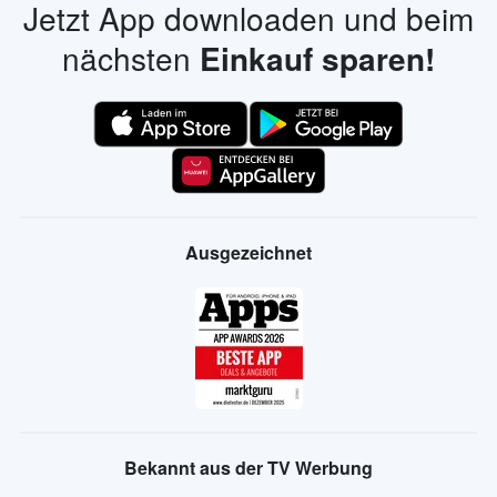
Jetzt App downloaden und beim
nächsten
Einkauf sparen!
Ausgezeichnet
Bekannt aus der TV Werbung