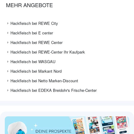
MEHR ANGEBOTE
Hackfleisch bei REWE City
Hackfleisch bei E center
Hackfleisch bei REWE Center
Hackfleisch bei REWE-Center Ihr Kaufpark
Hackfleisch bei WASGAU
Hackfleisch bei Markant Nord
Hackfleisch bei Netto Marken-Discount
Hackfleisch bei EDEKA Breidohr's Frische-Center