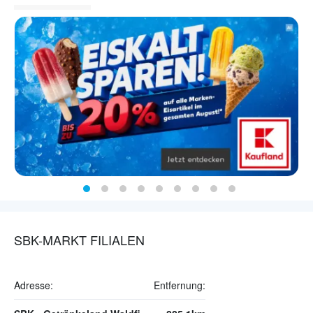
SBK-MARKT FILIALEN
Adresse:
Entfernung: