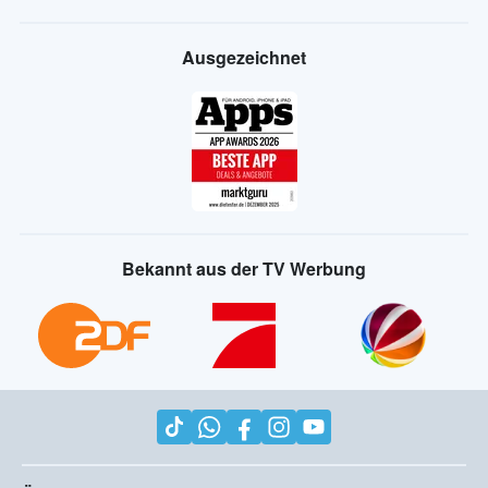
Ausgezeichnet
Bekannt aus der TV Werbung