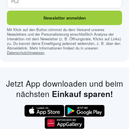
Newsletter anmelden
Mit Klick auf den Button stimmst du dem Versand unseres
Newsletters und der Personalisierung einschließlich Analyse der
Interaktion mit dem Newsletter (z. B. Öffnungsrate, Klicks auf Links)
zu. Du kannst deine Einwilligung jederzeit widerrufen, z. B. über den
Abmeldelink. Mehr Informationen findest du in unseren
Datenschutzhinweisen
.
Jetzt App downloaden und beim
nächsten
Einkauf sparen!