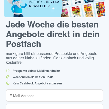
Jede Woche die besten
Angebote direkt in dein
Postfach
marktguru hilft dir passende Prospekte und Angebote
aus deiner Nähe zu finden. Ganz einfach und völlig
kostenfrei.
Prospekte deiner Lieblingshändler
Wöchentlich die besten Deals
Kein Cashback Angebot verpassen