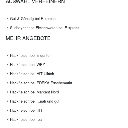
AUSWAHL VERFEINERN
Gut & Günstig bei E xpress
Südbayerische Fleischwaren bei E xpress
MEHR ANGEBOTE
Hackfleisch bei E center
Hackfleisch bei WEZ
Hackfleisch bei HIT Ullrich
Hackfleisch bei EDEKA Frischemarkt
Hackfleisch bei Markant Nord
Hackfleisch bei ...nah und gut
Hackfleisch bei HIT
Hackfleisch bei real