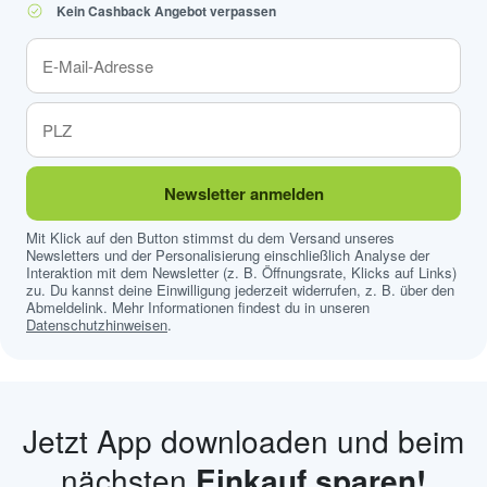
Kein Cashback Angebot verpassen
Newsletter anmelden
Mit Klick auf den Button stimmst du dem Versand unseres
Newsletters und der Personalisierung einschließlich Analyse der
Interaktion mit dem Newsletter (z. B. Öffnungsrate, Klicks auf Links)
zu. Du kannst deine Einwilligung jederzeit widerrufen, z. B. über den
Abmeldelink. Mehr Informationen findest du in unseren
Datenschutzhinweisen
.
Jetzt App downloaden und beim
nächsten
Einkauf sparen!