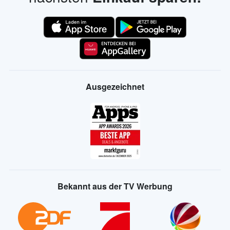
Ausgezeichnet
Bekannt aus der TV Werbung