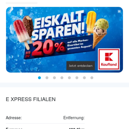
E XPRESS FILIALEN
Adresse:
Entfernung: