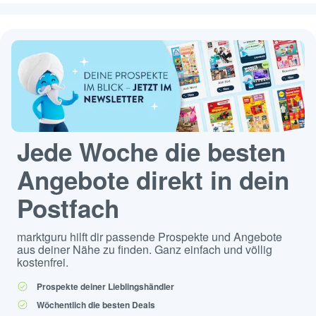
Jede Woche die besten
Angebote direkt in dein
Postfach
marktguru hilft dir passende Prospekte und Angebote
aus deiner Nähe zu finden. Ganz einfach und völlig
kostenfrei.
Prospekte deiner Lieblingshändler
Wöchentlich die besten Deals