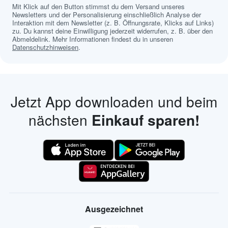
Mit Klick auf den Button stimmst du dem Versand unseres
Newsletters und der Personalisierung einschließlich Analyse der
Interaktion mit dem Newsletter (z. B. Öffnungsrate, Klicks auf Links)
zu. Du kannst deine Einwilligung jederzeit widerrufen, z. B. über den
Abmeldelink. Mehr Informationen findest du in unseren
Datenschutzhinweisen
.
Jetzt App downloaden und beim
nächsten
Einkauf sparen!
Ausgezeichnet