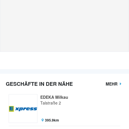
GESCHÄFTE IN DER NÄHE
MEHR
EDEKA Milkau
Talstraße 2
395.9km