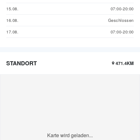
15.08.
07:00-20:00
16.08.
Geschlossen
17.08.
07:00-20:00
STANDORT
471.4KM
Karte wird geladen...