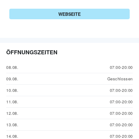
WEBSEITE
ÖFFNUNGSZEITEN
08.08.
07:00-20:00
09.08.
Geschlossen
10.08.
07:00-20:00
11.08.
07:00-20:00
12.08.
07:00-20:00
13.08.
07:00-20:00
14.08.
07:00-20:00