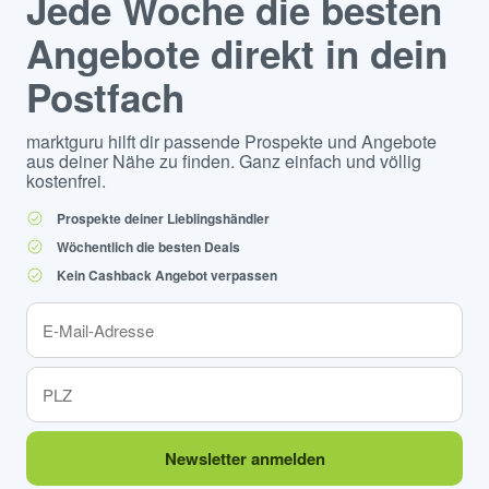
Jede Woche die besten
Angebote direkt in dein
Postfach
marktguru hilft dir passende Prospekte und Angebote
aus deiner Nähe zu finden. Ganz einfach und völlig
kostenfrei.
Prospekte deiner Lieblingshändler
Wöchentlich die besten Deals
Kein Cashback Angebot verpassen
Newsletter anmelden