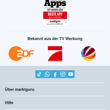
Bekannt aus der TV Werbung
Über marktguru
Hilfe