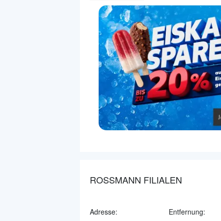
ROSSMANN FILIALEN
Adresse:
Entfernung: