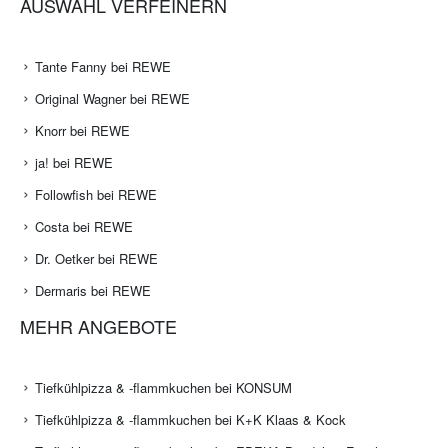
AUSWAHL VERFEINERN
Tante Fanny bei REWE
Original Wagner bei REWE
Knorr bei REWE
ja! bei REWE
Followfish bei REWE
Costa bei REWE
Dr. Oetker bei REWE
Dermaris bei REWE
MEHR ANGEBOTE
Tiefkühlpizza & -flammkuchen bei KONSUM
Tiefkühlpizza & -flammkuchen bei K+K Klaas & Kock