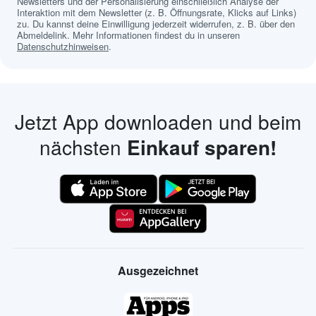
Newsletters und der Personalisierung einschließlich Analyse der
Interaktion mit dem Newsletter (z. B. Öffnungsrate, Klicks auf Links)
zu. Du kannst deine Einwilligung jederzeit widerrufen, z. B. über den
Abmeldelink. Mehr Informationen findest du in unseren
Datenschutzhinweisen
.
Jetzt App downloaden und beim
nächsten
Einkauf sparen!
Ausgezeichnet