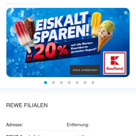
REWE FILIALEN
Adresse:
Entfernung: