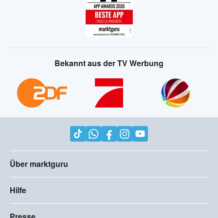
Bekannt aus der TV Werbung
Über marktguru
Hilfe
Presse