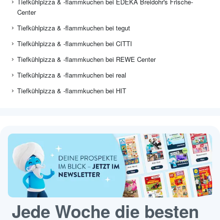
Tiefkühlpizza & -flammkuchen bei EDEKA Breidohr's Frische-
Center
Tiefkühlpizza & -flammkuchen bei tegut
Tiefkühlpizza & -flammkuchen bei CITTI
Tiefkühlpizza & -flammkuchen bei REWE Center
Tiefkühlpizza & -flammkuchen bei real
Tiefkühlpizza & -flammkuchen bei HIT
Jede Woche die besten