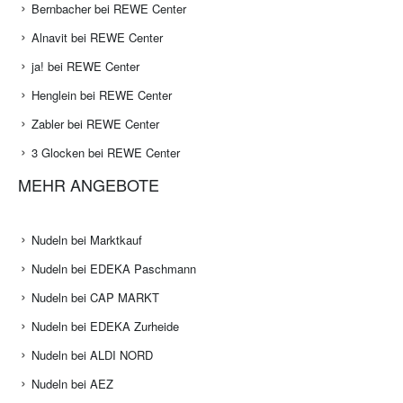
AUSWAHL VERFEINERN
Iglo bei REWE Center
Exquisit bei REWE Center
Bernbacher bei REWE Center
Alnavit bei REWE Center
ja! bei REWE Center
Henglein bei REWE Center
Zabler bei REWE Center
3 Glocken bei REWE Center
MEHR ANGEBOTE
Nudeln bei Marktkauf
Nudeln bei EDEKA Paschmann