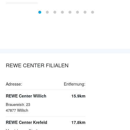
REWE CENTER FILIALEN
Adresse:
Entfernung: