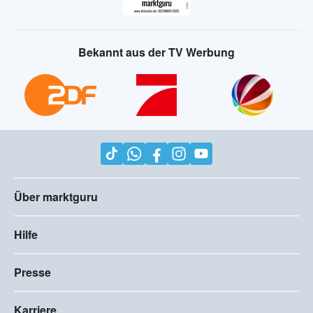
Bekannt aus der TV Werbung
Über marktguru
Hilfe
Presse
Karriere