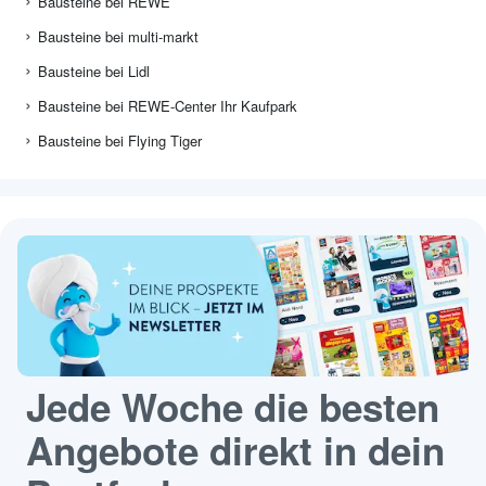
Bausteine bei REWE
Bausteine bei multi-markt
Bausteine bei Lidl
Bausteine bei REWE-Center Ihr Kaufpark
Bausteine bei Flying Tiger
Jede Woche die besten
Angebote direkt in dein