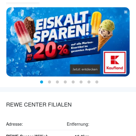
REWE CENTER FILIALEN
Adresse:
Entfernung: