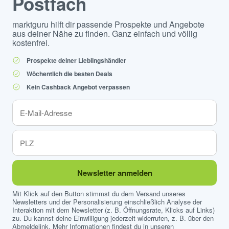
Postfach
marktguru hilft dir passende Prospekte und Angebote
aus deiner Nähe zu finden. Ganz einfach und völlig
kostenfrei.
Prospekte deiner Lieblingshändler
Wöchentlich die besten Deals
Kein Cashback Angebot verpassen
Newsletter anmelden
Mit Klick auf den Button stimmst du dem Versand unseres
Newsletters und der Personalisierung einschließlich Analyse der
Interaktion mit dem Newsletter (z. B. Öffnungsrate, Klicks auf Links)
zu. Du kannst deine Einwilligung jederzeit widerrufen, z. B. über den
Abmeldelink. Mehr Informationen findest du in unseren