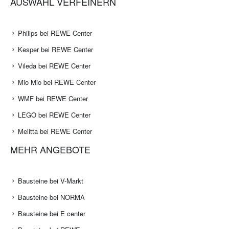
AUSWAHL VERFEINERN
Philips bei REWE Center
Kesper bei REWE Center
Vileda bei REWE Center
Mio Mio bei REWE Center
WMF bei REWE Center
LEGO bei REWE Center
Melitta bei REWE Center
MEHR ANGEBOTE
Bausteine bei V-Markt
Bausteine bei NORMA
Bausteine bei E center