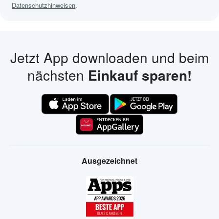
Datenschutzhinweisen
.
Jetzt App downloaden und beim
nächsten
Einkauf sparen!
Ausgezeichnet