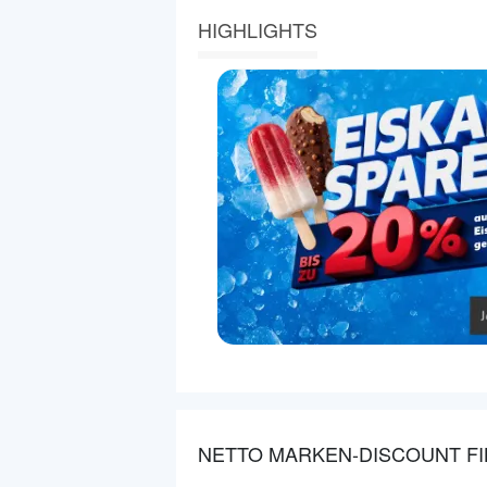
HIGHLIGHTS
NETTO MARKEN-DISCOUNT FI