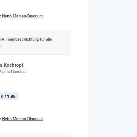
:
Netto Marken-Discount
RA Innenbeschichtung für alle
n
s Kochtopf
Alpina Haushalt
€ 11,98
:
Netto Marken-Discount