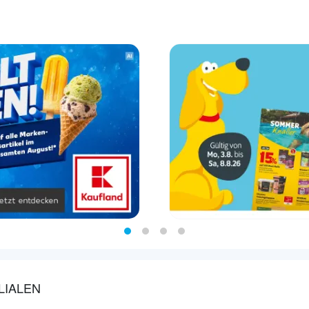
LIALEN