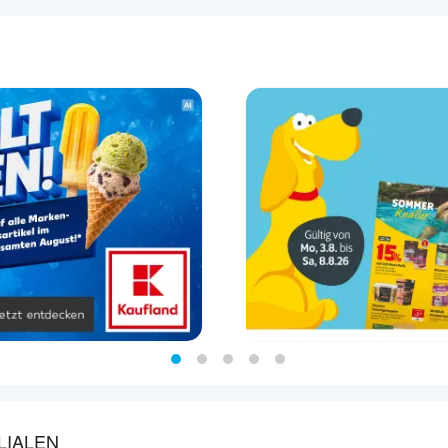
LIALEN