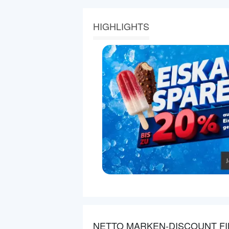
HIGHLIGHTS
NETTO MARKEN-DISCOUNT FI