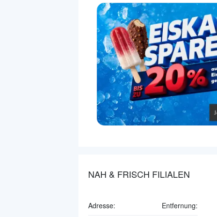
NAH & FRISCH FILIALEN
Adresse:
Entfernung: