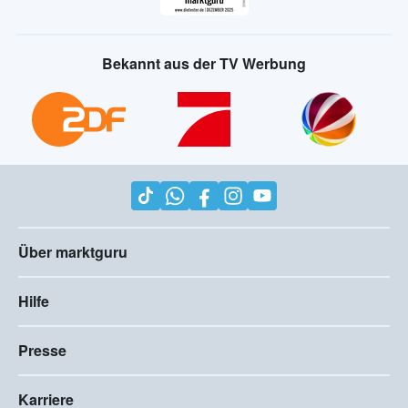
Bekannt aus der TV Werbung
Über marktguru
Hilfe
Presse
Karriere