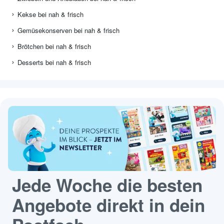
Kekse bei nah & frisch
Gemüsekonserven bei nah & frisch
Brötchen bei nah & frisch
Desserts bei nah & frisch
Jede Woche die besten
Angebote direkt in dein