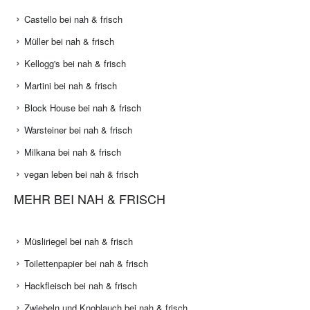
Castello bei nah & frisch
Müller bei nah & frisch
Kellogg's bei nah & frisch
Martini bei nah & frisch
Block House bei nah & frisch
Warsteiner bei nah & frisch
Milkana bei nah & frisch
vegan leben bei nah & frisch
MEHR BEI NAH & FRISCH
Müsliriegel bei nah & frisch
Toilettenpapier bei nah & frisch
Hackfleisch bei nah & frisch
Zwiebeln und Knoblauch bei nah & frisch