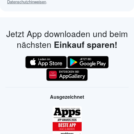
Datenschutzhinweisen
.
Jetzt App downloaden und beim
nächsten
Einkauf sparen!
Ausgezeichnet