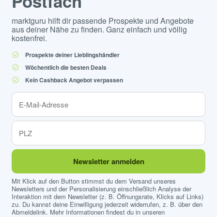
Postfach
marktguru hilft dir passende Prospekte und Angebote
aus deiner Nähe zu finden. Ganz einfach und völlig
kostenfrei.
Prospekte deiner Lieblingshändler
Wöchentlich die besten Deals
Kein Cashback Angebot verpassen
Newsletter anmelden
Mit Klick auf den Button stimmst du dem Versand unseres
Newsletters und der Personalisierung einschließlich Analyse der
Interaktion mit dem Newsletter (z. B. Öffnungsrate, Klicks auf Links)
zu. Du kannst deine Einwilligung jederzeit widerrufen, z. B. über den
Abmeldelink. Mehr Informationen findest du in unseren