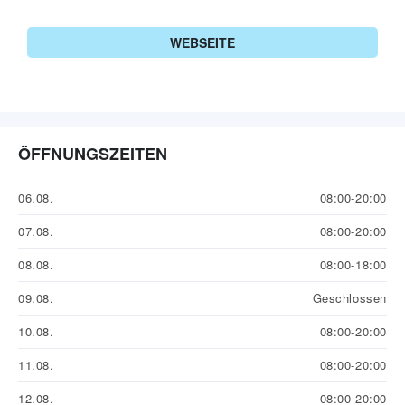
WEBSEITE
ÖFFNUNGSZEITEN
06.08.
08:00-20:00
07.08.
08:00-20:00
08.08.
08:00-18:00
09.08.
Geschlossen
10.08.
08:00-20:00
11.08.
08:00-20:00
12.08.
08:00-20:00