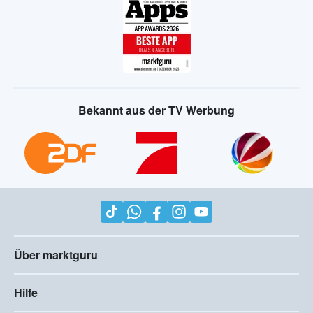
Bekannt aus der TV Werbung
Über marktguru
Hilfe