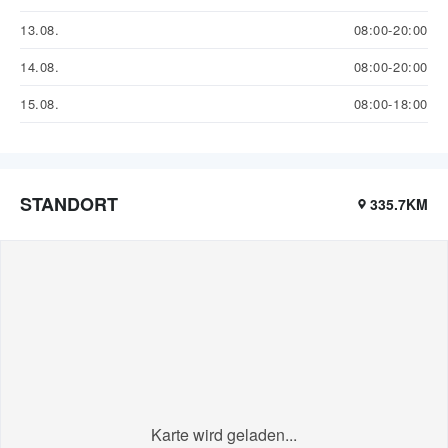
13.08.
08:00-20:00
14.08.
08:00-20:00
15.08.
08:00-18:00
STANDORT
335.7KM
Karte wird geladen...