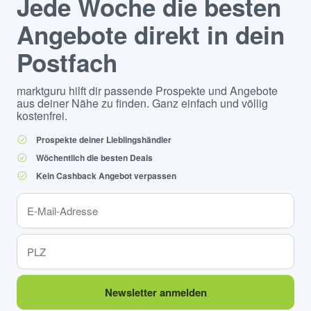
Jede Woche die besten
Angebote direkt in dein
Postfach
marktguru hilft dir passende Prospekte und Angebote
aus deiner Nähe zu finden. Ganz einfach und völlig
kostenfrei.
Prospekte deiner Lieblingshändler
Wöchentlich die besten Deals
Kein Cashback Angebot verpassen
Newsletter anmelden