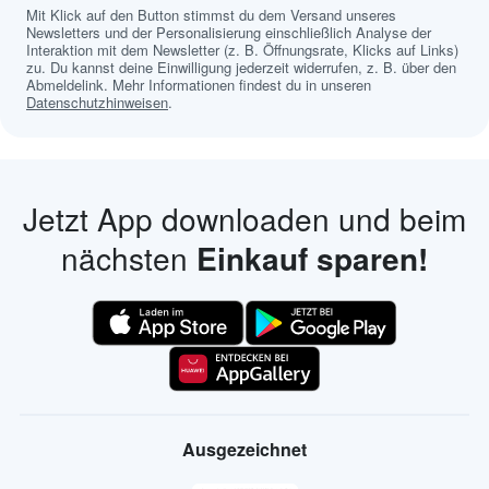
Mit Klick auf den Button stimmst du dem Versand unseres
Newsletters und der Personalisierung einschließlich Analyse der
Interaktion mit dem Newsletter (z. B. Öffnungsrate, Klicks auf Links)
zu. Du kannst deine Einwilligung jederzeit widerrufen, z. B. über den
Abmeldelink. Mehr Informationen findest du in unseren
Datenschutzhinweisen
.
Jetzt App downloaden und beim
nächsten
Einkauf sparen!
Ausgezeichnet