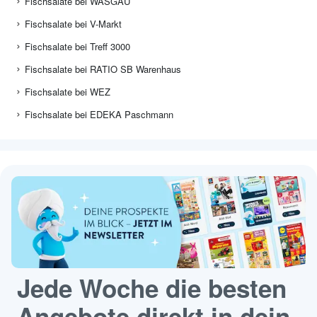
Fischsalate bei WASGAU
Fischsalate bei V-Markt
Fischsalate bei Treff 3000
Fischsalate bei RATIO SB Warenhaus
Fischsalate bei WEZ
Fischsalate bei EDEKA Paschmann
Jede Woche die besten
Angebote direkt in dein