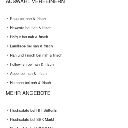
AUSWAHL VERFEINERN
Popp bei nah & frisch
Hawesta bei nah & frisch
Hofgut bei nah & frisch
Landliebe bei nah & frisch
Nah und Frisch bei nah & frisch
Followfish bei nah & frisch
Appel bei nah & frisch
Homann bei nah & frisch
MEHR ANGEBOTE
Fischsalate bei HIT Sütterlin
Fischsalate bei SBK-Markt