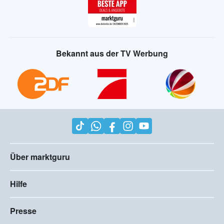
Bekannt aus der TV Werbung
Über marktguru
Hilfe
Presse