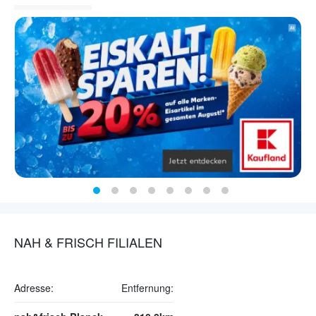
NAH & FRISCH FILIALEN
Adresse:
Entfernung: