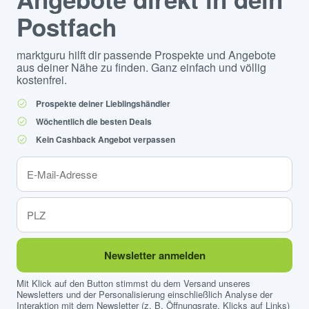
Postfach
marktguru hilft dir passende Prospekte und Angebote
aus deiner Nähe zu finden. Ganz einfach und völlig
kostenfrei.
Prospekte deiner Lieblingshändler
Wöchentlich die besten Deals
Kein Cashback Angebot verpassen
Newsletter anmelden
Mit Klick auf den Button stimmst du dem Versand unseres
Newsletters und der Personalisierung einschließlich Analyse der
Interaktion mit dem Newsletter (z. B. Öffnungsrate, Klicks auf Links)