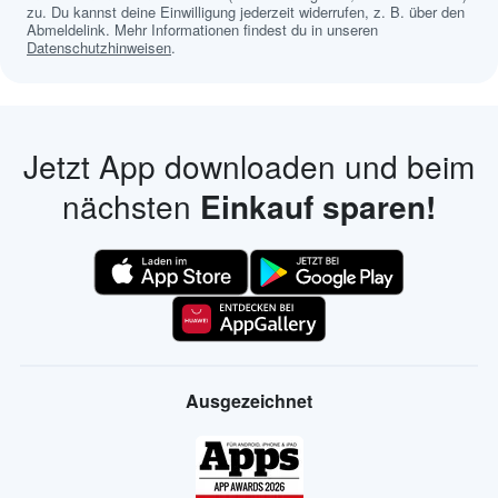
zu. Du kannst deine Einwilligung jederzeit widerrufen, z. B. über den
Abmeldelink. Mehr Informationen findest du in unseren
Datenschutzhinweisen
.
Jetzt App downloaden und beim
nächsten
Einkauf sparen!
Ausgezeichnet