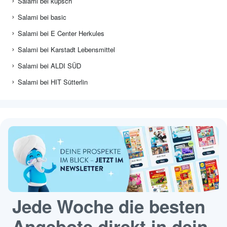
Salami bei kupsch
Salami bei basic
Salami bei E Center Herkules
Salami bei Karstadt Lebensmittel
Salami bei ALDI SÜD
Salami bei HIT Sütterlin
Jede Woche die besten
Angebote direkt in dein