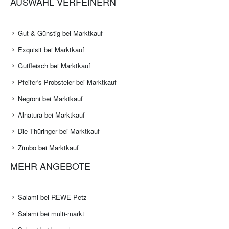
AUSWAHL VERFEINERN
Gut & Günstig bei Marktkauf
Exquisit bei Marktkauf
Gutfleisch bei Marktkauf
Pfeifer's Probsteier bei Marktkauf
Negroni bei Marktkauf
Alnatura bei Marktkauf
Die Thüringer bei Marktkauf
Zimbo bei Marktkauf
MEHR ANGEBOTE
Salami bei REWE Petz
Salami bei multi-markt