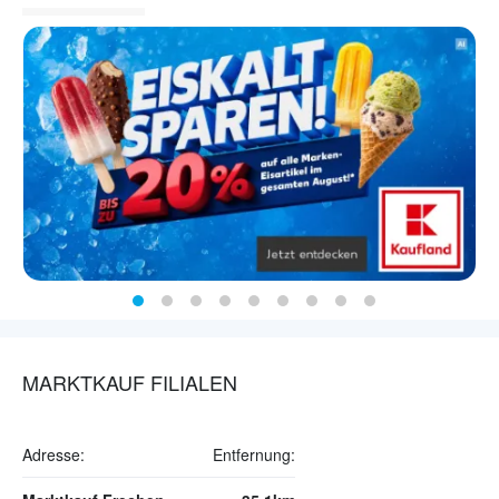
MARKTKAUF FILIALEN
Adresse:
Entfernung: