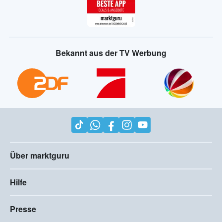
Bekannt aus der TV Werbung
Über marktguru
Hilfe
Presse