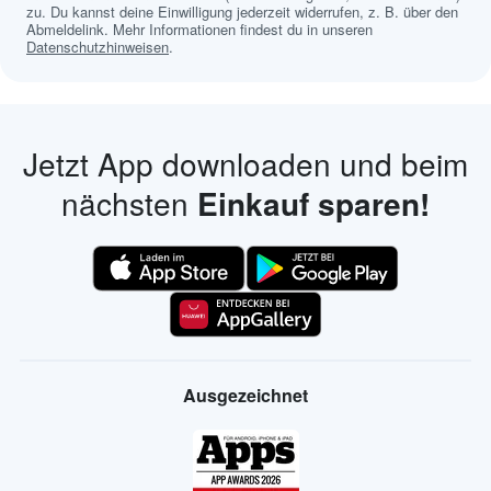
zu. Du kannst deine Einwilligung jederzeit widerrufen, z. B. über den
Abmeldelink. Mehr Informationen findest du in unseren
Datenschutzhinweisen
.
Jetzt App downloaden und beim
nächsten
Einkauf sparen!
Ausgezeichnet