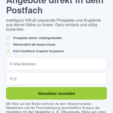
Postfach
marktguru hilft dir passende Prospekte und Angebote
aus deiner Nähe zu finden. Ganz einfach und völlig
kostenfrei.
Prospekte deiner Lieblingshändler
Wöchentlich die besten Deals
Kein Cashback Angebot verpassen
Newsletter anmelden
Mit Klick auf den Button stimmst du dem Versand unseres
Newsletters und der Personalisierung einschließlich Analyse der
Interaktion mit dem Newsletter (z. B. Öffnungsrate, Klicks auf Links)