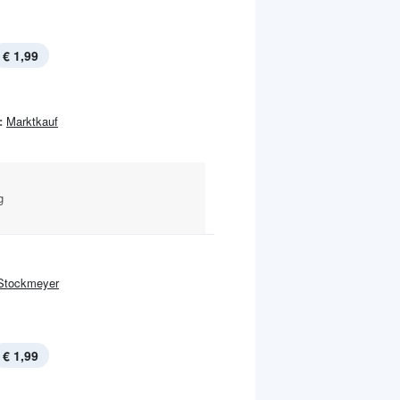
€ 1,99
:
Marktkauf
g
Stockmeyer
€ 1,99