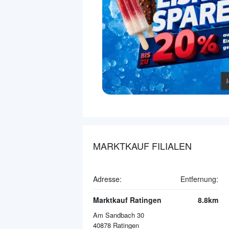
MARKTKAUF FILIALEN
Adresse:
Entfernung:
Marktkauf Ratingen
8.8km
Am Sandbach 30
40878
Ratingen