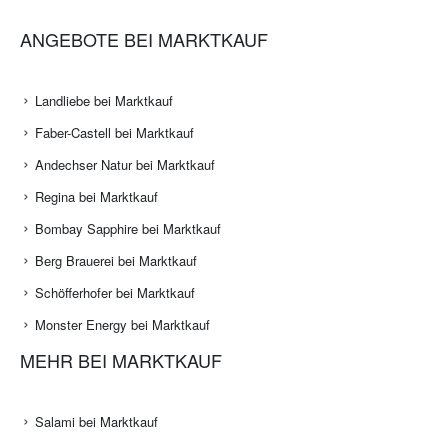
ANGEBOTE BEI MARKTKAUF
Landliebe bei Marktkauf
Faber-Castell bei Marktkauf
Andechser Natur bei Marktkauf
Regina bei Marktkauf
Bombay Sapphire bei Marktkauf
Berg Brauerei bei Marktkauf
Schöfferhofer bei Marktkauf
Monster Energy bei Marktkauf
MEHR BEI MARKTKAUF
Salami bei Marktkauf