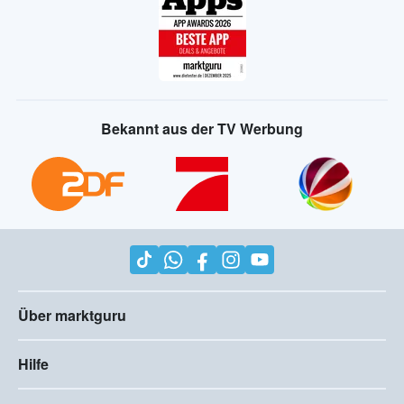
Bekannt aus der TV Werbung
Über marktguru
Hilfe