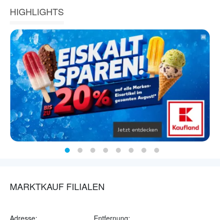
HIGHLIGHTS
MARKTKAUF FILIALEN
Adresse:
Entfernung: