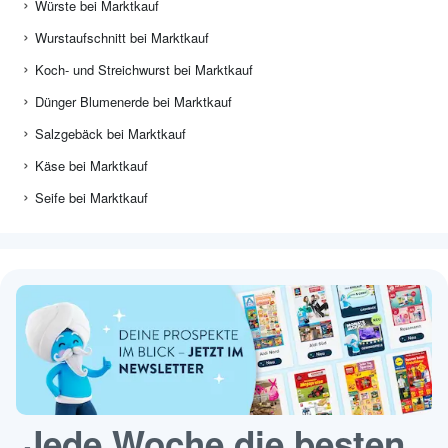
Würste bei Marktkauf
Wurstaufschnitt bei Marktkauf
Koch- und Streichwurst bei Marktkauf
Dünger Blumenerde bei Marktkauf
Salzgebäck bei Marktkauf
Käse bei Marktkauf
Seife bei Marktkauf
Jede Woche die besten