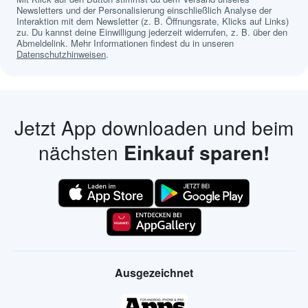
Newsletters und der Personalisierung einschließlich Analyse der
Interaktion mit dem Newsletter (z. B. Öffnungsrate, Klicks auf Links)
zu. Du kannst deine Einwilligung jederzeit widerrufen, z. B. über den
Abmeldelink. Mehr Informationen findest du in unseren
Datenschutzhinweisen
.
Jetzt App downloaden und beim
nächsten
Einkauf sparen!
Ausgezeichnet