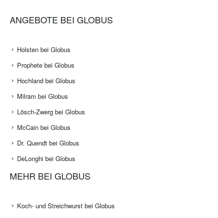
ANGEBOTE BEI GLOBUS
Holsten bei Globus
Prophete bei Globus
Hochland bei Globus
Milram bei Globus
Lösch-Zwerg bei Globus
McCain bei Globus
Dr. Quendt bei Globus
DeLonghi bei Globus
MEHR BEI GLOBUS
Koch- und Streichwurst bei Globus