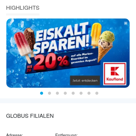
HIGHLIGHTS
GLOBUS FILIALEN
Adresse:
Entfernung: