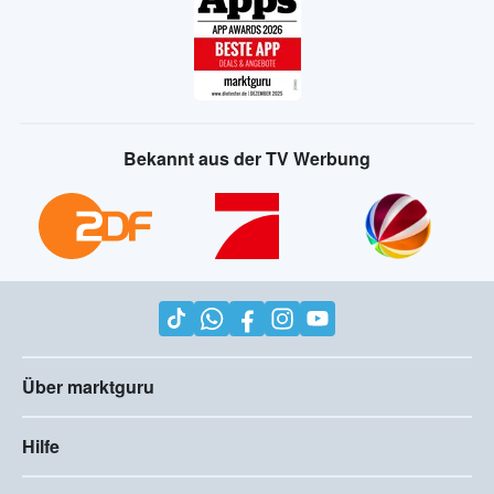
Bekannt aus der TV Werbung
Über marktguru
Hilfe