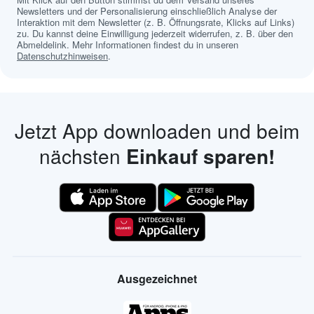
Newsletters und der Personalisierung einschließlich Analyse der
Interaktion mit dem Newsletter (z. B. Öffnungsrate, Klicks auf Links)
zu. Du kannst deine Einwilligung jederzeit widerrufen, z. B. über den
Abmeldelink. Mehr Informationen findest du in unseren
Datenschutzhinweisen
.
Jetzt App downloaden und beim
nächsten
Einkauf sparen!
Ausgezeichnet