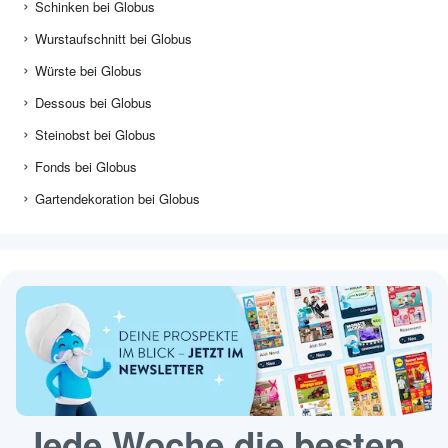
Schinken bei Globus
Wurstaufschnitt bei Globus
Würste bei Globus
Dessous bei Globus
Steinobst bei Globus
Fonds bei Globus
Gartendekoration bei Globus
Jede Woche die besten