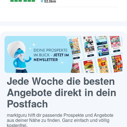
52.0km
Jede Woche die besten
Angebote direkt in dein
Postfach
marktguru hilft dir passende Prospekte und Angebote
aus deiner Nähe zu finden. Ganz einfach und völlig
kostenfrei.