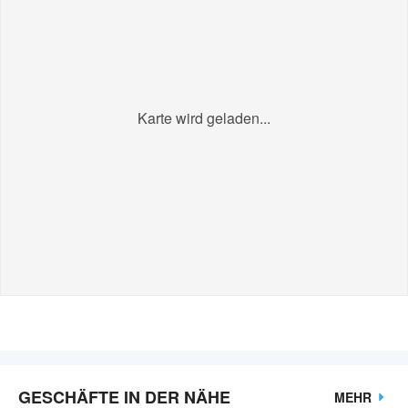
Karte wird geladen...
GESCHÄFTE IN DER NÄHE
MEHR