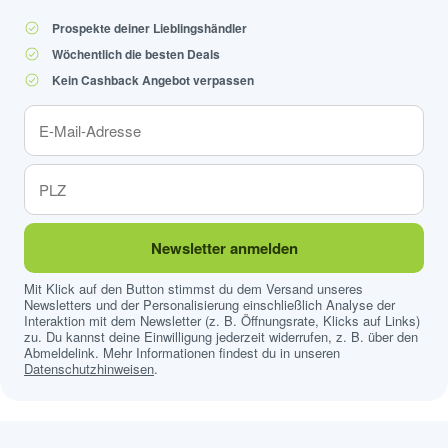
Prospekte deiner Lieblingshändler
Wöchentlich die besten Deals
Kein Cashback Angebot verpassen
Newsletter anmelden
Mit Klick auf den Button stimmst du dem Versand unseres
Newsletters und der Personalisierung einschließlich Analyse der
Interaktion mit dem Newsletter (z. B. Öffnungsrate, Klicks auf Links)
zu. Du kannst deine Einwilligung jederzeit widerrufen, z. B. über den
Abmeldelink. Mehr Informationen findest du in unseren
Datenschutzhinweisen
.