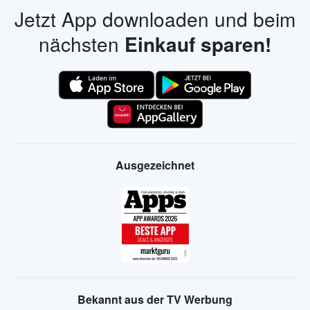
Jetzt App downloaden und beim
nächsten
Einkauf sparen!
Ausgezeichnet
Bekannt aus der TV Werbung