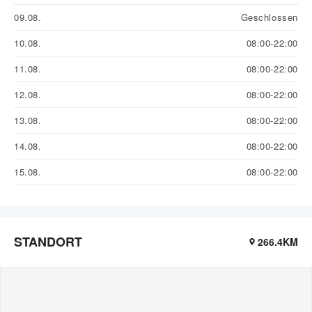
09.08.
Geschlossen
10.08.
08:00-22:00
11.08.
08:00-22:00
12.08.
08:00-22:00
13.08.
08:00-22:00
14.08.
08:00-22:00
15.08.
08:00-22:00
STANDORT
266.4KM