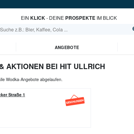
EIN
KLICK
- DEINE
PROSPEKTE
IM BLICK
ANGEBOTE
 AKTIONEN BEI HIT ULLRICH
 alle Wodka-Angebote abgelaufen.
ker Straße 1