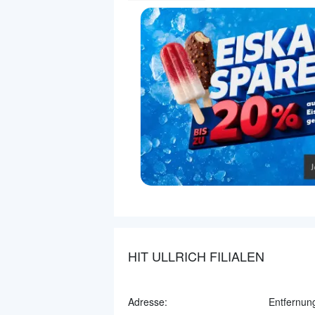
HIT ULLRICH FILIALEN
Adresse:
Entfernun