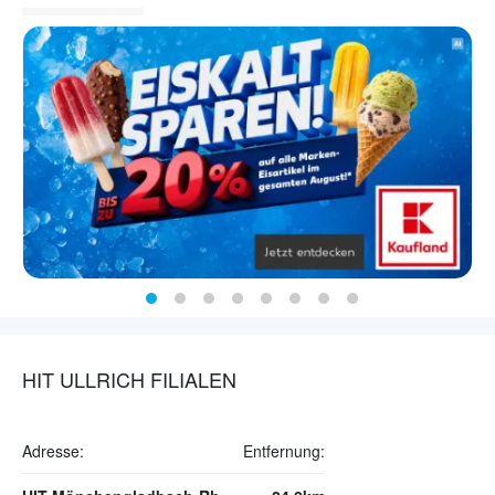
HIT ULLRICH FILIALEN
Adresse:
Entfernung: