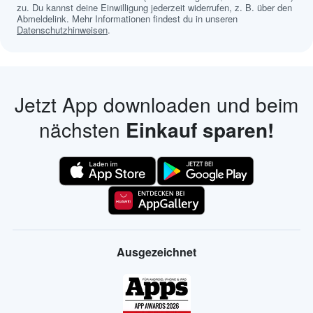
zu. Du kannst deine Einwilligung jederzeit widerrufen, z. B. über den
Abmeldelink. Mehr Informationen findest du in unseren
Datenschutzhinweisen
.
Jetzt App downloaden und beim
nächsten
Einkauf sparen!
Ausgezeichnet