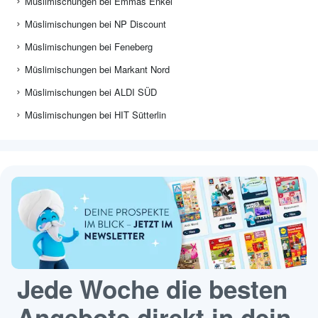
Müslimischungen bei Emmas Enkel
Müslimischungen bei NP Discount
Müslimischungen bei Feneberg
Müslimischungen bei Markant Nord
Müslimischungen bei ALDI SÜD
Müslimischungen bei HIT Sütterlin
Jede Woche die besten
Angebote direkt in dein