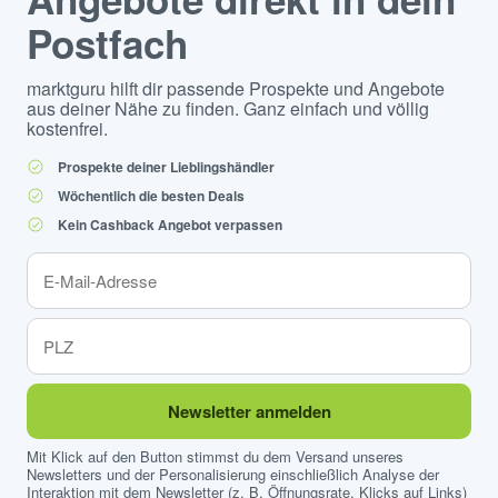
Postfach
marktguru hilft dir passende Prospekte und Angebote
aus deiner Nähe zu finden. Ganz einfach und völlig
kostenfrei.
Prospekte deiner Lieblingshändler
Wöchentlich die besten Deals
Kein Cashback Angebot verpassen
Newsletter anmelden
Mit Klick auf den Button stimmst du dem Versand unseres
Newsletters und der Personalisierung einschließlich Analyse der
Interaktion mit dem Newsletter (z. B. Öffnungsrate, Klicks auf Links)