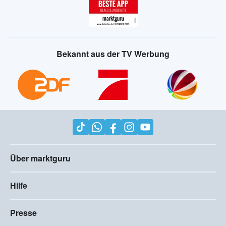
Bekannt aus der TV Werbung
Über marktguru
Hilfe
Presse