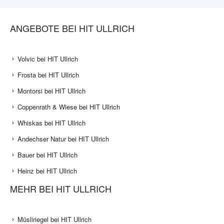
ANGEBOTE BEI HIT ULLRICH
Volvic bei HIT Ullrich
Frosta bei HIT Ullrich
Montorsi bei HIT Ullrich
Coppenrath & Wiese bei HIT Ullrich
Whiskas bei HIT Ullrich
Andechser Natur bei HIT Ullrich
Bauer bei HIT Ullrich
Heinz bei HIT Ullrich
MEHR BEI HIT ULLRICH
Müsliriegel bei HIT Ullrich