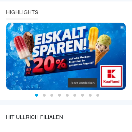
HIGHLIGHTS
HIT ULLRICH FILIALEN