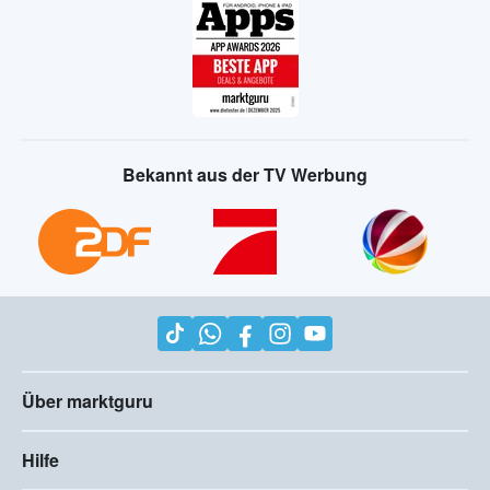
Bekannt aus der TV Werbung
Über marktguru
Hilfe