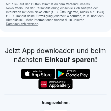
Mit Klick auf den Button stimmst du dem Versand unseres
Newsletters und der Personalisierung einschließlich Analyse der
Interaktion mit dem Newsletter (z. B. Öffnungsrate, Klicks auf Links)
zu. Du kannst deine Einwilligung jederzeit widerrufen, z. B. über den
Abmeldelink. Mehr Informationen findest du in unseren
Datenschutzhinweisen
.
Jetzt App downloaden und beim
nächsten
Einkauf sparen!
Ausgezeichnet