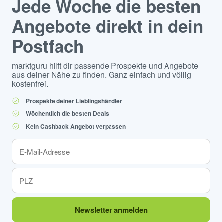
Jede Woche die besten
Angebote direkt in dein
Postfach
marktguru hilft dir passende Prospekte und Angebote
aus deiner Nähe zu finden. Ganz einfach und völlig
kostenfrei.
Prospekte deiner Lieblingshändler
Wöchentlich die besten Deals
Kein Cashback Angebot verpassen
Newsletter anmelden