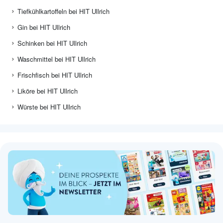
Tiefkühlkartoffeln bei HIT Ullrich
Gin bei HIT Ullrich
Schinken bei HIT Ullrich
Waschmittel bei HIT Ullrich
Frischfisch bei HIT Ullrich
Liköre bei HIT Ullrich
Würste bei HIT Ullrich