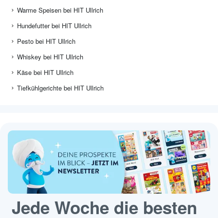
Warme Speisen bei HIT Ullrich
Hundefutter bei HIT Ullrich
Pesto bei HIT Ullrich
Whiskey bei HIT Ullrich
Käse bei HIT Ullrich
Tiefkühlgerichte bei HIT Ullrich
Jede Woche die besten