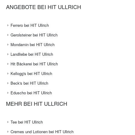
ANGEBOTE BEI HIT ULLRICH
Ferrero bei HIT Ullrich
Gerolsteiner bei HIT Ullrich
Mondamin bei HIT Ullrich
Landliebe bei HIT Ullrich
Hit Bäckerei bei HIT Ullrich
Kellogg's bei HIT Ullrich
Beck's bei HIT Ullrich
Eduscho bei HIT Ullrich
MEHR BEI HIT ULLRICH
Tee bei HIT Ullrich
Cremes und Lotionen bei HIT Ullrich