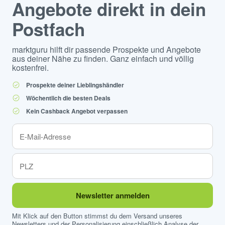
Angebote direkt in dein
Postfach
marktguru hilft dir passende Prospekte und Angebote
aus deiner Nähe zu finden. Ganz einfach und völlig
kostenfrei.
Prospekte deiner Lieblingshändler
Wöchentlich die besten Deals
Kein Cashback Angebot verpassen
Newsletter anmelden
Mit Klick auf den Button stimmst du dem Versand unseres
Newsletters und der Personalisierung einschließlich Analyse der