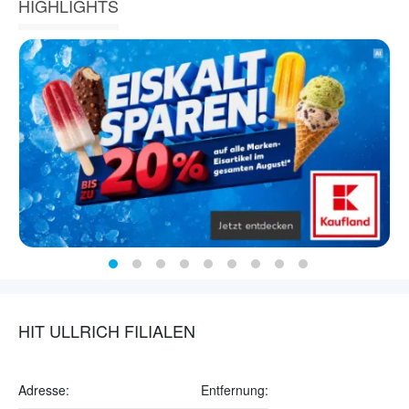
HIGHLIGHTS
HIT ULLRICH FILIALEN
Adresse:
Entfernung: