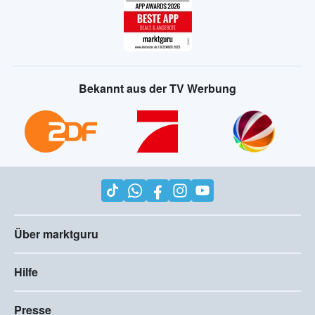
Bekannt aus der TV Werbung
Über marktguru
Hilfe
Presse