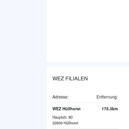
WEZ FILIALEN
Adresse:
Entfernung:
WEZ Hüllhorst
175.3km
Hauptstr. 80
32609
Hüllhorst