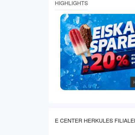
HIGHLIGHTS
E CENTER HERKULES FILIALE