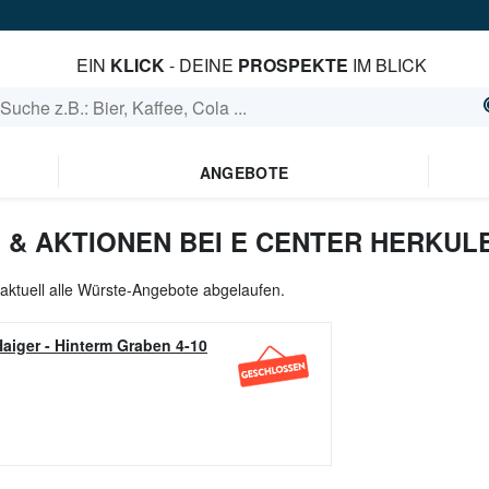
EIN
KLICK
- DEINE
PROSPEKTE
IM BLICK
ANGEBOTE
& AKTIONEN BEI E CENTER HERKUL
aktuell alle Würste-Angebote abgelaufen.
aiger
-
Hinterm Graben 4-10