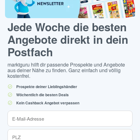
Jede Woche die besten
Angebote direkt in dein
Postfach
marktguru hilft dir passende Prospekte und Angebote
aus deiner Nähe zu finden. Ganz einfach und völlig
kostenfrei.
Prospekte deiner Lieblingshändler
Wöchentlich die besten Deals
Kein Cashback Angebot verpassen