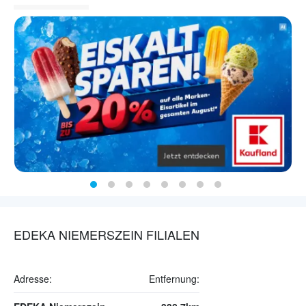
EDEKA NIEMERSZEIN FILIALEN
Adresse:
Entfernung: