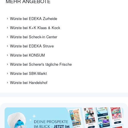
MEHR ANGEBOTE
Würste bei EDEKA Zurheide
Würste bei K+K Klaas & Kock
Würste bei Scheck-in Center
Würste bei EDEKA Struve
Würste bei KONSUM
Würste bei Scherer's tägliche Frische
Würste bei SBK-Markt
Würste bei Handelshof