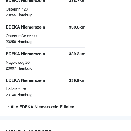
EDEKA Niemerszein
338.7km
Osterstr. 120
20255
Hamburg
EDEKA Niemerszein
338.8km
Osterstraße 86-90
20259
Hamburg
EDEKA Niemerszein
339.3km
Nagelsweg 20
20097
Hamburg
EDEKA Niemerszein
339.9km
Hallerstr. 78
20146
Hamburg
Alle
EDEKA Niemerszein
Filialen