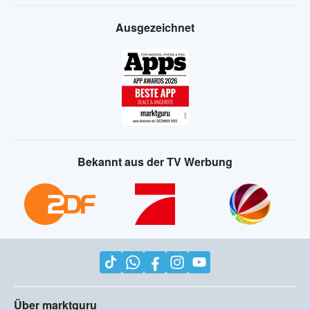
Ausgezeichnet
Bekannt aus der TV Werbung
Über marktguru