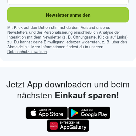
Newsletter anmelden
Mit Klick auf den Button stimmst du dem Versand unseres
Newsletters und der Personalisierung einschließlich Analyse der
Interaktion mit dem Newsletter (z. B. Öffnungsrate, Klicks auf Links)
zu. Du kannst deine Einwilligung jederzeit widerrufen, z. B. über den
Abmeldelink. Mehr Informationen findest du in unseren
Datenschutzhinweisen
.
Jetzt App downloaden und beim
nächsten
Einkauf sparen!