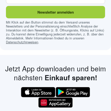
Newsletter anmelden
Mit Klick auf den Button stimmst du dem Versand unseres
Newsletters und der Personalisierung einschließlich Analyse der
Interaktion mit dem Newsletter (z. B. Öffnungsrate, Klicks auf Links)
zu. Du kannst deine Einwilligung jederzeit widerrufen, z. B. über den
Abmeldelink. Mehr Informationen findest du in unseren
Datenschutzhinweisen
.
Jetzt App downloaden und beim
nächsten
Einkauf sparen!