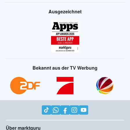
Ausgezeichnet
Bekannt aus der TV Werbung
Über marktguru