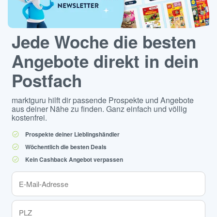
Jede Woche die besten
Angebote direkt in dein
Postfach
marktguru hilft dir passende Prospekte und Angebote
aus deiner Nähe zu finden. Ganz einfach und völlig
kostenfrei.
Prospekte deiner Lieblingshändler
Wöchentlich die besten Deals
Kein Cashback Angebot verpassen