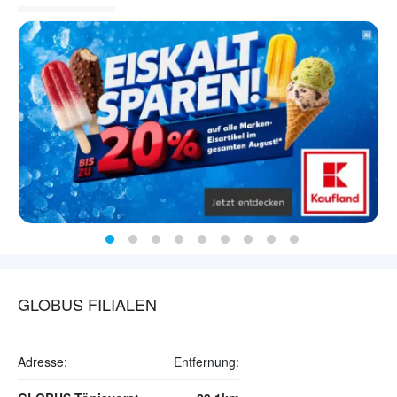
GLOBUS FILIALEN
Adresse:
Entfernung: