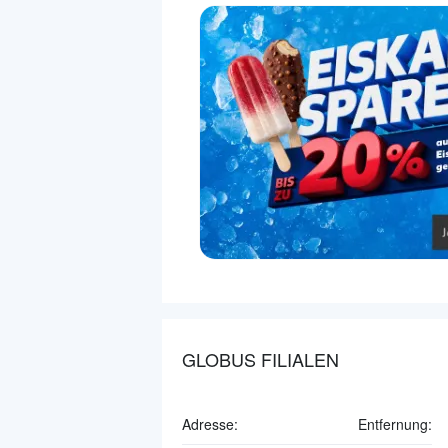
GLOBUS FILIALEN
Adresse:
Entfernung: