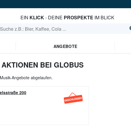
EIN
KLICK
- DEINE
PROSPEKTE
IM BLICK
ANGEBOTE
 AKTIONEN BEI GLOBUS
e Musik-Angebote abgelaufen.
elsstraße 200