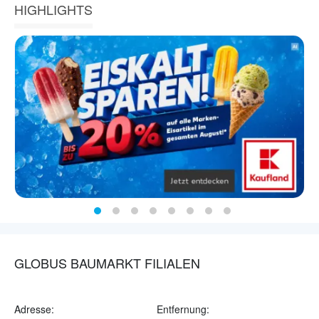
HIGHLIGHTS
GLOBUS BAUMARKT FILIALEN
Adresse:
Entfernung: