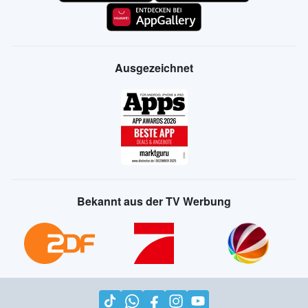
Ausgezeichnet
Bekannt aus der TV Werbung