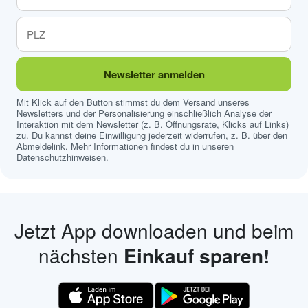
Newsletter anmelden
Mit Klick auf den Button stimmst du dem Versand unseres
Newsletters und der Personalisierung einschließlich Analyse der
Interaktion mit dem Newsletter (z. B. Öffnungsrate, Klicks auf Links)
zu. Du kannst deine Einwilligung jederzeit widerrufen, z. B. über den
Abmeldelink. Mehr Informationen findest du in unseren
Datenschutzhinweisen
.
Jetzt App downloaden und beim
nächsten
Einkauf sparen!