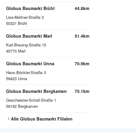
Globus Baumarkt Brühl
44.8km
Lise-Meitner-Straße 3
50321
Brühl
Globus Baumarkt Marl
51.4km
Karl-Breuing-Straße 15
45770
Marl
Globus Baumarkt Unna
70.9km
Hans-Böckler-Straße 3
59423
Unna
Globus Baumarkt Bergkamen
75.1km
Geschwister-Scholl-Straße 1
59192
Bergkamen
Alle
Globus Baumarkt
Filialen