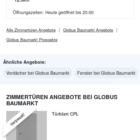
Öffnungszeiten:
Heute geöffnet bis 20:00
Alle
Zimmertüren
Angebote
Globus Baumarkt
Angebote
Globus Baumarkt
Prospekte
Ähnliche Angebote:
Vordächer bei Globus Baumarkt
Fenster bei Globus Baumarkt
ZIMMERTÜREN ANGEBOTE BEI GLOBUS
BAUMARKT
Türblatt CPL
Verpasst!