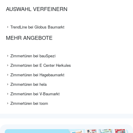
AUSWAHL VERFEINERN
TrendLine bei Globus Baumarkt
MEHR ANGEBOTE
Zimmertüren bei bauSpezi
Zimmertüren bei E Center Herkules
Zimmertüren bei Hagebaumarkt
Zimmertüren bei hela
Zimmertüren bei V-Baumarkt
Zimmertüren bei toom