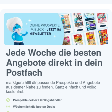
Jede Woche die besten
Angebote direkt in dein
Postfach
marktguru hilft dir passende Prospekte und Angebote
aus deiner Nähe zu finden. Ganz einfach und völlig
kostenfrei.
Prospekte deiner Lieblingshändler
Wöchentlich die besten Deals