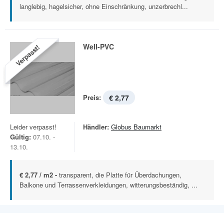
langlebig, hagelsicher, ohne Einschränkung, unzerbrechl...
Well-PVC
Verpasst!
Preis:
€ 2,77
Leider verpasst!
Händler:
Globus Baumarkt
Gültig:
07.10. -
13.10.
€ 2,77 / m2 -
transparent, die Platte für Überdachungen,
Balkone und Terrassenverkleidungen, witterungsbeständig, ...