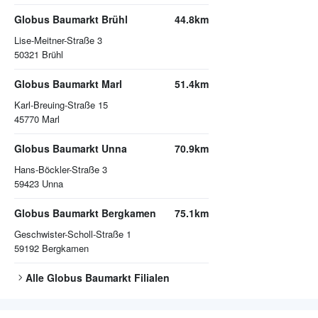
Globus Baumarkt Brühl
44.8km
Lise-Meitner-Straße 3
50321
Brühl
Globus Baumarkt Marl
51.4km
Karl-Breuing-Straße 15
45770
Marl
Globus Baumarkt Unna
70.9km
Hans-Böckler-Straße 3
59423
Unna
Globus Baumarkt Bergkamen
75.1km
Geschwister-Scholl-Straße 1
59192
Bergkamen
Alle
Globus Baumarkt
Filialen