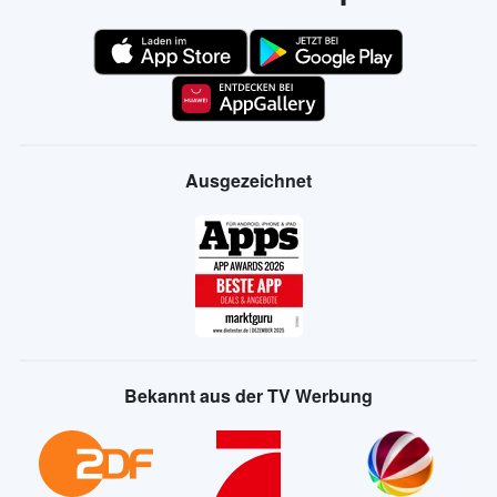
Ausgezeichnet
Bekannt aus der TV Werbung