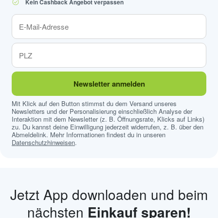
Kein Cashback Angebot verpassen
Newsletter anmelden
Mit Klick auf den Button stimmst du dem Versand unseres
Newsletters und der Personalisierung einschließlich Analyse der
Interaktion mit dem Newsletter (z. B. Öffnungsrate, Klicks auf Links)
zu. Du kannst deine Einwilligung jederzeit widerrufen, z. B. über den
Abmeldelink. Mehr Informationen findest du in unseren
Datenschutzhinweisen
.
Jetzt App downloaden und beim
nächsten
Einkauf sparen!