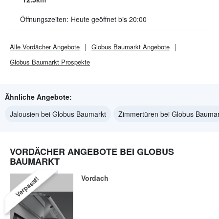
Öffnungszeiten:
Heute geöffnet bis 20:00
Alle
Vordächer
Angebote
Globus Baumarkt
Angebote
Globus Baumarkt
Prospekte
Ähnliche Angebote:
Jalousien bei Globus Baumarkt
Zimmertüren bei Globus Baumar
VORDÄCHER ANGEBOTE BEI GLOBUS
BAUMARKT
Vordach
Verpasst!