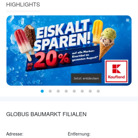
HIGHLIGHTS
GLOBUS BAUMARKT FILIALEN
Adresse:
Entfernung: