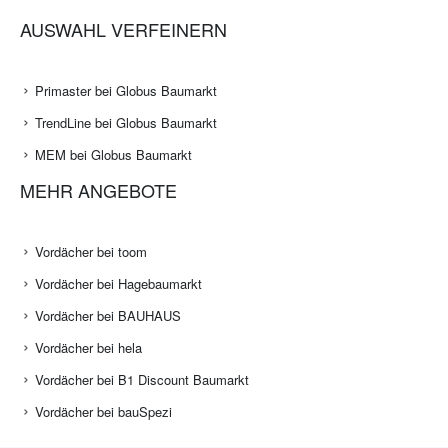
AUSWAHL VERFEINERN
Primaster bei Globus Baumarkt
TrendLine bei Globus Baumarkt
MEM bei Globus Baumarkt
MEHR ANGEBOTE
Vordächer bei toom
Vordächer bei Hagebaumarkt
Vordächer bei BAUHAUS
Vordächer bei hela
Vordächer bei B1 Discount Baumarkt
Vordächer bei bauSpezi