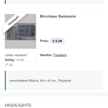
Microfaser Badematte
Verpasst!
Preis:
€ 6,99
Leider verpasst!
Händler:
Feneberg
Gültig:
14.02. -
17.02.
verschiedene Motive, 60 x 40 cm, Polyester
HIGHLIGHTS