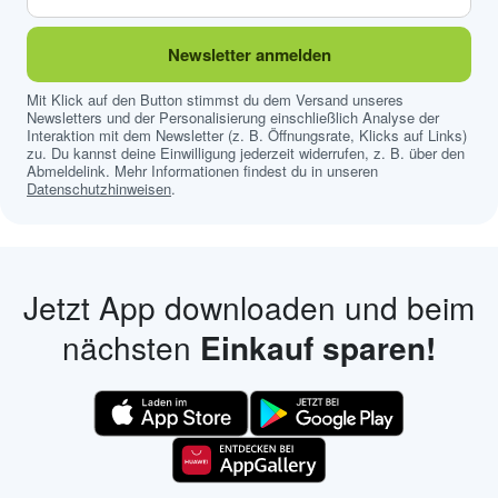
Newsletter anmelden
Mit Klick auf den Button stimmst du dem Versand unseres
Newsletters und der Personalisierung einschließlich Analyse der
Interaktion mit dem Newsletter (z. B. Öffnungsrate, Klicks auf Links)
zu. Du kannst deine Einwilligung jederzeit widerrufen, z. B. über den
Abmeldelink. Mehr Informationen findest du in unseren
Datenschutzhinweisen
.
Jetzt App downloaden und beim
nächsten
Einkauf sparen!