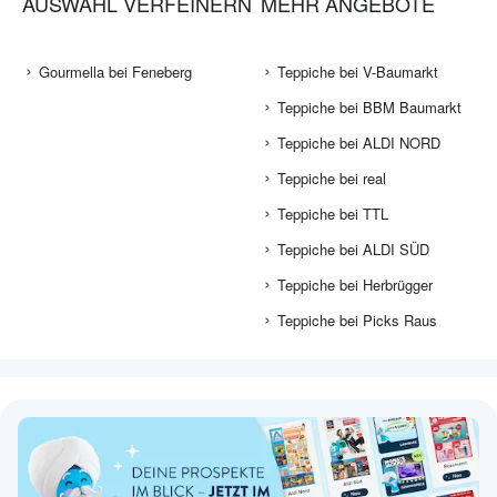
AUSWAHL VERFEINERN
MEHR ANGEBOTE
Gourmella bei Feneberg
Teppiche bei V-Baumarkt
Teppiche bei BBM Baumarkt
Teppiche bei ALDI NORD
Teppiche bei real
Teppiche bei TTL
Teppiche bei ALDI SÜD
Teppiche bei Herbrügger
Teppiche bei Picks Raus