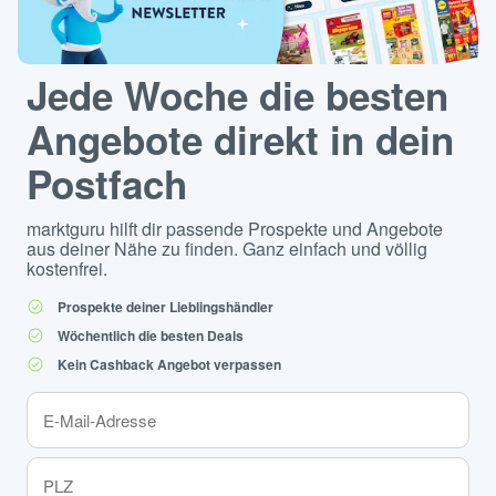
Jede Woche die besten
Angebote direkt in dein
Postfach
marktguru hilft dir passende Prospekte und Angebote
aus deiner Nähe zu finden. Ganz einfach und völlig
kostenfrei.
Prospekte deiner Lieblingshändler
Wöchentlich die besten Deals
Kein Cashback Angebot verpassen