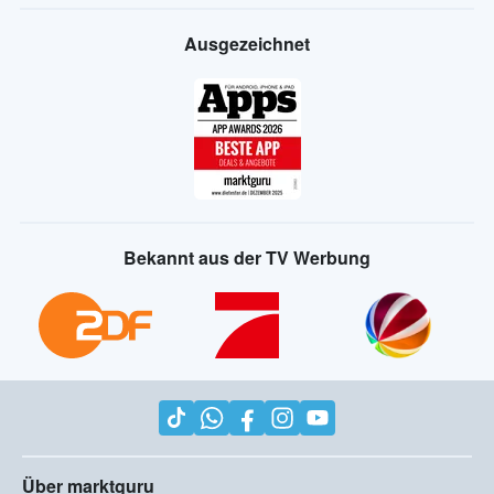
Ausgezeichnet
Bekannt aus der TV Werbung
Über marktguru