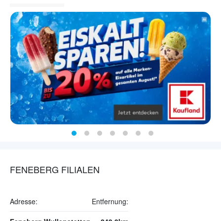
FENEBERG FILIALEN
Adresse:
Entfernung: