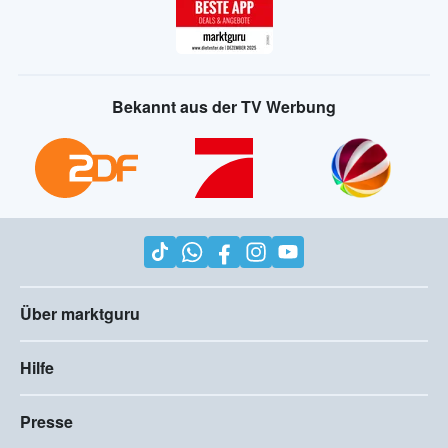
Bekannt aus der TV Werbung
Über marktguru
Hilfe
Presse