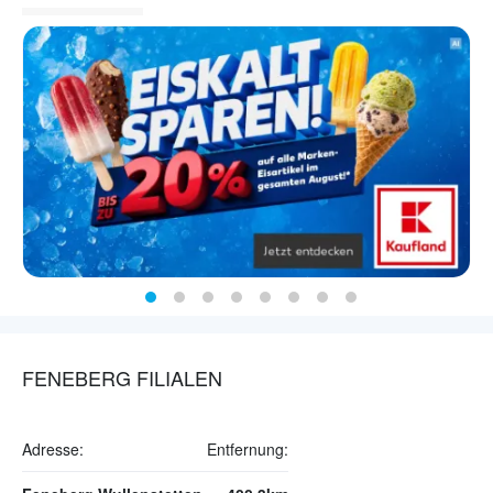
FENEBERG FILIALEN
Adresse:
Entfernung: