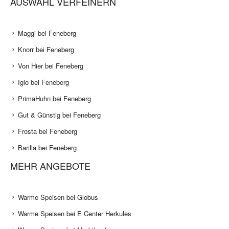
AUSWAHL VERFEINERN
Maggi bei Feneberg
Knorr bei Feneberg
Von Hier bei Feneberg
Iglo bei Feneberg
PrimaHuhn bei Feneberg
Gut & Günstig bei Feneberg
Frosta bei Feneberg
Barilla bei Feneberg
MEHR ANGEBOTE
Warme Speisen bei Globus
Warme Speisen bei E Center Herkules