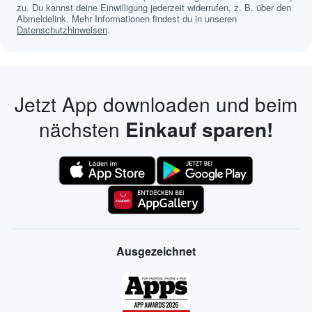
zu. Du kannst deine Einwilligung jederzeit widerrufen, z. B. über den
Abmeldelink. Mehr Informationen findest du in unseren
Datenschutzhinweisen
.
Jetzt App downloaden und beim
nächsten
Einkauf sparen!
Ausgezeichnet