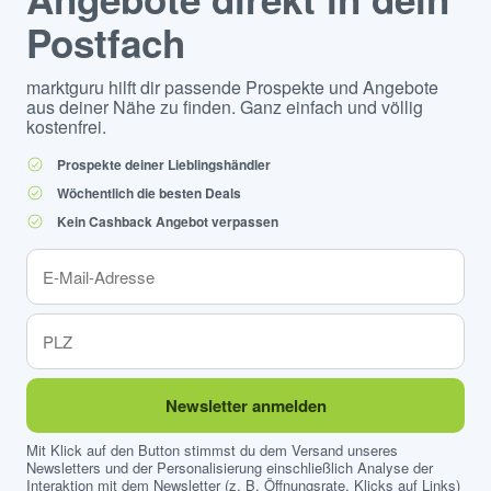
Postfach
marktguru hilft dir passende Prospekte und Angebote
aus deiner Nähe zu finden. Ganz einfach und völlig
kostenfrei.
Prospekte deiner Lieblingshändler
Wöchentlich die besten Deals
Kein Cashback Angebot verpassen
Newsletter anmelden
Mit Klick auf den Button stimmst du dem Versand unseres
Newsletters und der Personalisierung einschließlich Analyse der
Interaktion mit dem Newsletter (z. B. Öffnungsrate, Klicks auf Links)