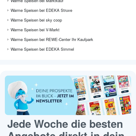
Warme Speisen bei Marktkauf
Warme Speisen bei EDEKA Struve
Warme Speisen bei sky coop
Warme Speisen bei V-Markt
Warme Speisen bei REWE-Center Ihr Kaufpark
Warme Speisen bei EDEKA Simmel
Jede Woche die besten
Angebote direkt in dein