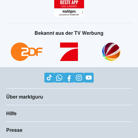
Bekannt aus der TV Werbung
Über marktguru
Hilfe
Presse