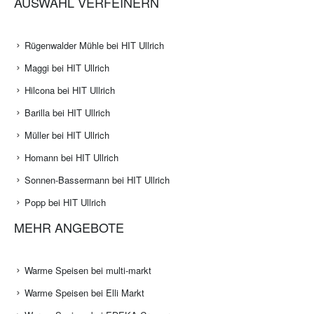
AUSWAHL VERFEINERN
Rügenwalder Mühle bei HIT Ullrich
Maggi bei HIT Ullrich
Hilcona bei HIT Ullrich
Barilla bei HIT Ullrich
Müller bei HIT Ullrich
Homann bei HIT Ullrich
Sonnen-Bassermann bei HIT Ullrich
Popp bei HIT Ullrich
MEHR ANGEBOTE
Warme Speisen bei multi-markt
Warme Speisen bei Elli Markt