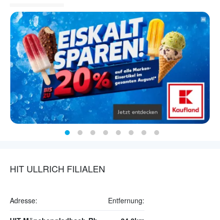
HIT ULLRICH FILIALEN
Adresse:
Entfernung: