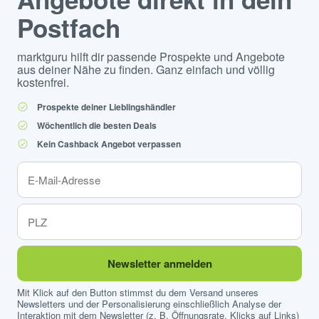
Postfach
marktguru hilft dir passende Prospekte und Angebote
aus deiner Nähe zu finden. Ganz einfach und völlig
kostenfrei.
Prospekte deiner Lieblingshändler
Wöchentlich die besten Deals
Kein Cashback Angebot verpassen
Newsletter anmelden
Mit Klick auf den Button stimmst du dem Versand unseres
Newsletters und der Personalisierung einschließlich Analyse der
Interaktion mit dem Newsletter (z. B. Öffnungsrate, Klicks auf Links)