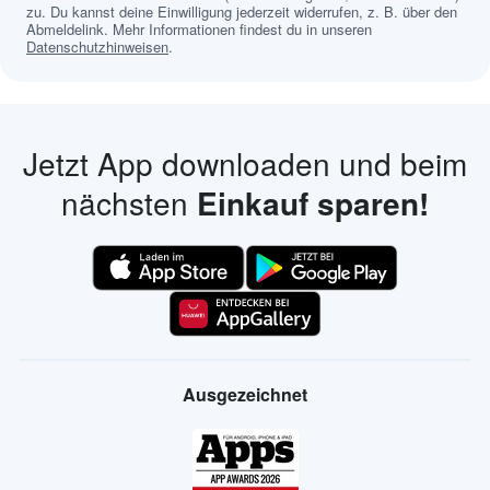
zu. Du kannst deine Einwilligung jederzeit widerrufen, z. B. über den
Abmeldelink. Mehr Informationen findest du in unseren
Datenschutzhinweisen
.
Jetzt App downloaden und beim
nächsten
Einkauf sparen!
Ausgezeichnet