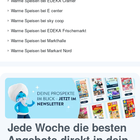
Warme Speisen bei EDEKA Cramer
Warme Speisen bei E center
Warme Speisen bei sky coop
Warme Speisen bei EDEKA Frischemarkt
Warme Speisen bei Markthalle
Warme Speisen bei Markant Nord
Jede Woche die besten
Angebote direkt in dein