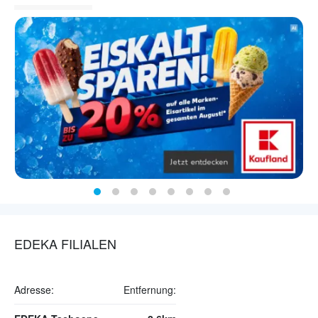
EDEKA FILIALEN
Adresse:
Entfernung: