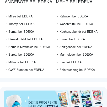
ANGEBOTE BEI EDEKA
MEHR BEI EDEKA
Miree bei EDEKA
Reinigen bei EDEKA
Thomy bei EDEKA
Waschmittel bei EDEKA
Somat bei EDEKA
Küchenzubehör bei EDEKA
Henkell Sekt bei EDEKA
Birnen bei EDEKA
Bernard Matthews bei EDEKA
Salzgebäck bei EDEKA
Sarotti bei EDEKA
Marmeladen bei EDEKA
Milkana bei EDEKA
Bier bei EDEKA
GWF Franken bei EDEKA
Salatdressing bei EDEKA