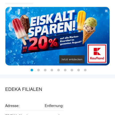
EDEKA FILIALEN
Adresse:
Entfernung: