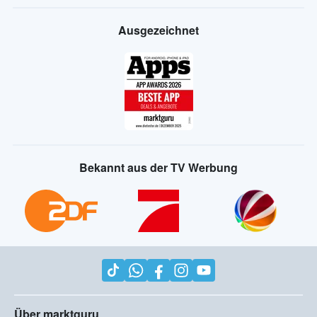
Ausgezeichnet
Bekannt aus der TV Werbung
Über marktguru