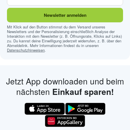
Newsletter anmelden
Mit Klick auf den Button stimmst du dem Versand unseres
Newsletters und der Personalisierung einschließlich Analyse der
Interaktion mit dem Newsletter (z. B. Öffnungsrate, Klicks auf Links)
zu. Du kannst deine Einwilligung jederzeit widerrufen, z. B. über den
Abmeldelink. Mehr Informationen findest du in unseren
Datenschutzhinweisen
.
Jetzt App downloaden und beim
nächsten
Einkauf sparen!