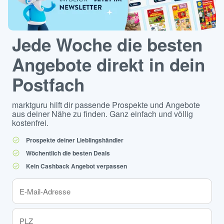
Jede Woche die besten
Angebote direkt in dein
Postfach
marktguru hilft dir passende Prospekte und Angebote
aus deiner Nähe zu finden. Ganz einfach und völlig
kostenfrei.
Prospekte deiner Lieblingshändler
Wöchentlich die besten Deals
Kein Cashback Angebot verpassen