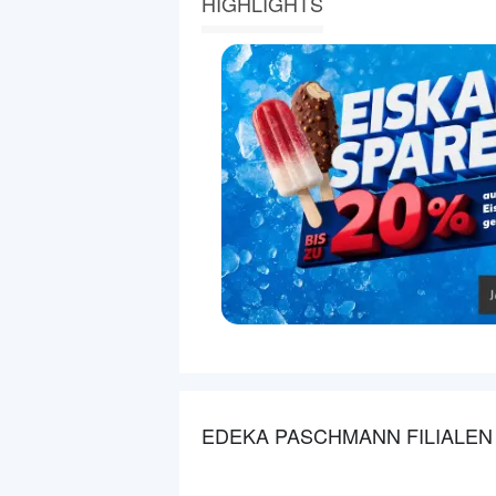
HIGHLIGHTS
EDEKA PASCHMANN FILIALEN