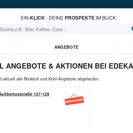
EIN
KLICK
- DEINE
PROSPEKTE
IM BLICK
ANGEBOTE
L ANGEBOTE & AKTIONEN BEI EDEK
d aktuell alle Brokkoli und Kohl-Angebote abgelaufen.
Suitbertusstraße 127-129