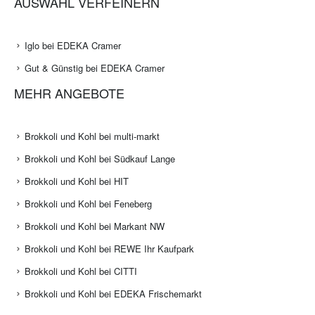
AUSWAHL VERFEINERN
Iglo bei EDEKA Cramer
Gut & Günstig bei EDEKA Cramer
MEHR ANGEBOTE
Brokkoli und Kohl bei multi-markt
Brokkoli und Kohl bei Südkauf Lange
Brokkoli und Kohl bei HIT
Brokkoli und Kohl bei Feneberg
Brokkoli und Kohl bei Markant NW
Brokkoli und Kohl bei REWE Ihr Kaufpark
Brokkoli und Kohl bei CITTI
Brokkoli und Kohl bei EDEKA Frischemarkt