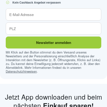
Kein Cashback Angebot verpassen
Newsletter anmelden
Mit Klick auf den Button stimmst du dem Versand unseres
Newsletters und der Personalisierung einschließlich Analyse der
Interaktion mit dem Newsletter (z. B. Öffnungsrate, Klicks auf Links)
zu. Du kannst deine Einwilligung jederzeit widerrufen, z. B. über den
Abmeldelink. Mehr Informationen findest du in unseren
Datenschutzhinweisen
.
Jetzt App downloaden und beim
nächsten
Einkauf sparen!