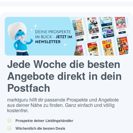
Jede Woche die besten
Angebote direkt in dein
Postfach
marktguru hilft dir passende Prospekte und Angebote
aus deiner Nähe zu finden. Ganz einfach und völlig
kostenfrei.
Prospekte deiner Lieblingshändler
Wöchentlich die besten Deals