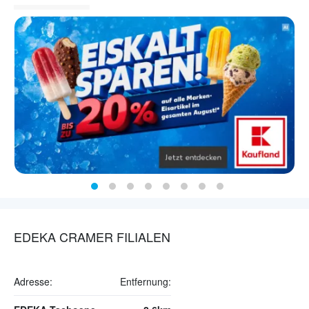
EDEKA CRAMER FILIALEN
Adresse:
Entfernung: