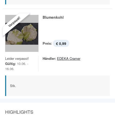
Blumenkohl
Verpasst!
Preis:
€ 0,99
Leider verpasst!
Händler:
EDEKA Cramer
Gültig:
10.06. -
16.06.
Stk.
HIGHLIGHTS