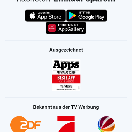
Ausgezeichnet
Bekannt aus der TV Werbung