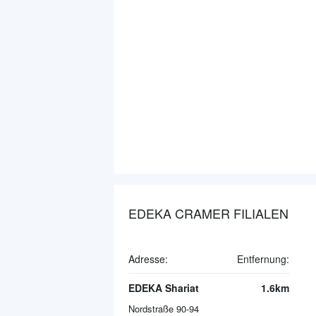
EDEKA CRAMER FILIALEN
Adresse:
Entfernung:
EDEKA Shariat
1.6km
Nordstraße 90-94