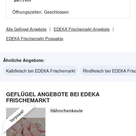
Öffnungszeiten:
Geschlossen
Alle
Geflügel
Angebote
EDEKA Frischemarkt
Angebote
EDEKA Frischemarkt
Prospekte
Ähnliche Angebote:
Kalbfleisch bei EDEKA Frischemarkt
Rindfleisch bei EDEKA Fri
GEFLÜGEL ANGEBOTE BEI EDEKA
FRISCHEMARKT
Hähnchenkeule
Verpasst!