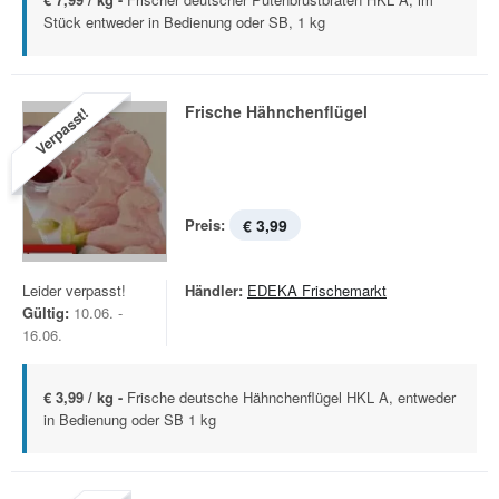
Stück entweder in Bedienung oder SB, 1 kg
Frische Hähnchenflügel
Verpasst!
Preis:
€ 3,99
Leider verpasst!
Händler:
EDEKA Frischemarkt
Gültig:
10.06. -
16.06.
€ 3,99 / kg -
Frische deutsche Hähnchenflügel HKL A, entweder
in Bedienung oder SB 1 kg