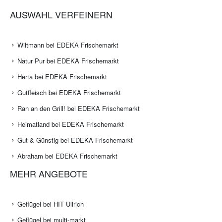
AUSWAHL VERFEINERN
Wiltmann bei EDEKA Frischemarkt
Natur Pur bei EDEKA Frischemarkt
Herta bei EDEKA Frischemarkt
Gutfleisch bei EDEKA Frischemarkt
Ran an den Grill! bei EDEKA Frischemarkt
Heimatland bei EDEKA Frischemarkt
Gut & Günstig bei EDEKA Frischemarkt
Abraham bei EDEKA Frischemarkt
MEHR ANGEBOTE
Geflügel bei HIT Ullrich
Geflügel bei multi-markt