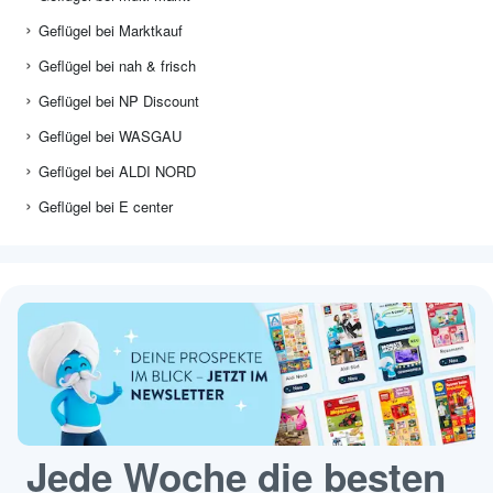
Geflügel bei Marktkauf
Geflügel bei nah & frisch
Geflügel bei NP Discount
Geflügel bei WASGAU
Geflügel bei ALDI NORD
Geflügel bei E center
Jede Woche die besten