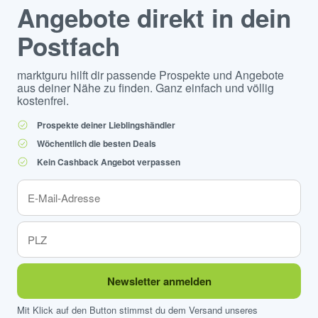
Angebote direkt in dein
Postfach
marktguru hilft dir passende Prospekte und Angebote
aus deiner Nähe zu finden. Ganz einfach und völlig
kostenfrei.
Prospekte deiner Lieblingshändler
Wöchentlich die besten Deals
Kein Cashback Angebot verpassen
Newsletter anmelden
Mit Klick auf den Button stimmst du dem Versand unseres