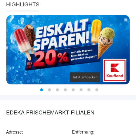
HIGHLIGHTS
EDEKA FRISCHEMARKT FILIALEN
Adresse:
Entfernung: