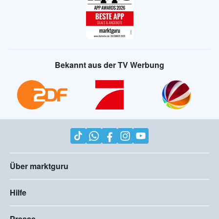
Bekannt aus der TV Werbung
Über marktguru
Hilfe
Presse