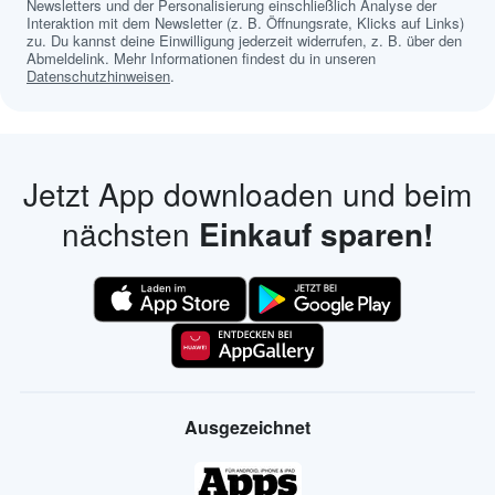
Newsletters und der Personalisierung einschließlich Analyse der
Interaktion mit dem Newsletter (z. B. Öffnungsrate, Klicks auf Links)
zu. Du kannst deine Einwilligung jederzeit widerrufen, z. B. über den
Abmeldelink. Mehr Informationen findest du in unseren
Datenschutzhinweisen
.
Jetzt App downloaden und beim
nächsten
Einkauf sparen!
Ausgezeichnet