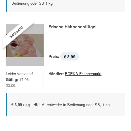
Bedienung oder SB 1 kg
Frische Hähnchenflügel
Verpasst!
Preis:
€ 3,99
Leider verpasst!
Händler:
EDEKA Frischemarkt
Gültig:
17.06. -
23.06.
€ 3,99 / kg -
HKL A, entweder in Bedienung oder SB, 1 kg