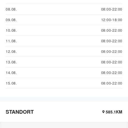
08.08.
08:00-22:00
09.08.
12:00-18:00
10.08.
08:00-22:00
11.08.
08:00-22:00
12.08.
08:00-22:00
13.08.
08:00-22:00
14.08.
08:00-22:00
15.08.
08:00-22:00
STANDORT
585.1KM