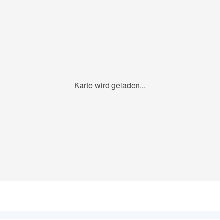
Karte wird geladen...