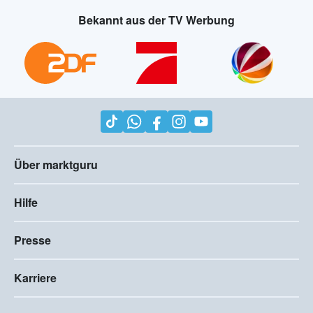
Bekannt aus der TV Werbung
Über marktguru
Hilfe
Presse
Karriere