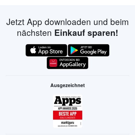
Jetzt App downloaden und beim
nächsten
Einkauf sparen!
Ausgezeichnet