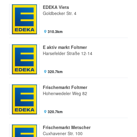
EDEKA Viets
Goldbecker Str. 4
310.3km
E aktiv markt Foltmer
Harsefelder Straße 12-14
320.7km
Frischemarkt Foltmer
Hohenwedeler Weg 82
320.7km
Frischemarkt Metscher
Cuxhavener Str. 100