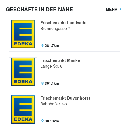
GESCHÄFTE IN DER NÄHE
MEHR
Frischemarkt Landwehr
Brunnengasse 7
281.7km
Frischemarkt Manke
Lange Str. 6
301.1km
Frischemarkt Duvenhorst
Bahnhofstr. 28
307.3km