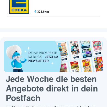
321.6km
Jede Woche die besten
Angebote direkt in dein
Postfach