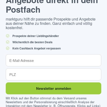
Postfach
marktguru hilft dir passende Prospekte und Angebote
aus deiner Nähe zu finden. Ganz einfach und völlig
kostenfrei.
Prospekte deiner Lieblingshändler
Wöchentlich die besten Deals
Kein Cashback Angebot verpassen
Newsletter anmelden
Mit Klick auf den Button stimmst du dem Versand unseres
Newsletters und der Personalisierung einschließlich Analyse der
Interaktion mit dem Newsletter (z. B. Öffnungsrate, Klicks auf Links)