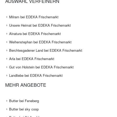
AUSWAHL VERFEINERN
Milram bei EDEKA Frischemarkt
Unsere Heimat bei EDEKA Frischemarkt
Alnatura bei EDEKA Frischemarkt
Weihenstephan bei EDEKA Frischemarkt
Berchtesgadener Land bei EDEKA Frischemarkt
Arla bei EDEKA Frischemarkt
Gut von Holstein bei EDEKA Frischemarkt
Landliebe bei EDEKA Frischemarkt
MEHR ANGEBOTE
Butter bei Feneberg
Butter bei sky coop