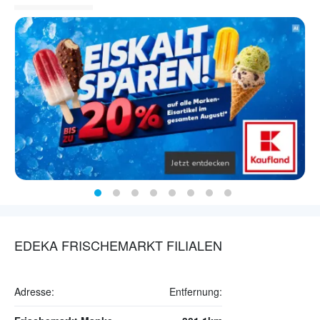
EDEKA FRISCHEMARKT FILIALEN
Adresse:
Entfernung: