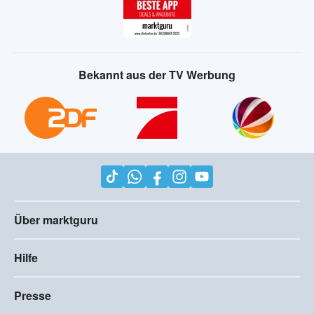
Bekannt aus der TV Werbung
Über marktguru
Hilfe
Presse