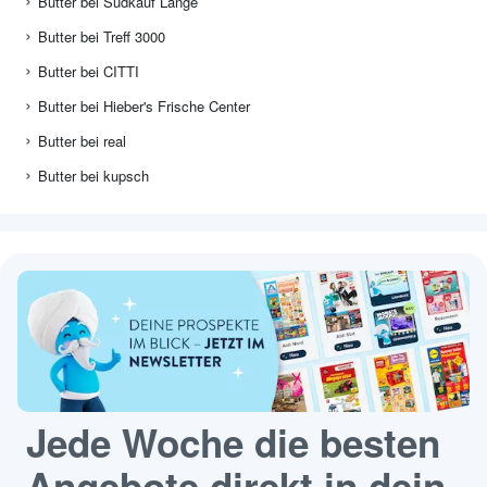
Butter bei Südkauf Lange
Butter bei Treff 3000
Butter bei CITTI
Butter bei Hieber's Frische Center
Butter bei real
Butter bei kupsch
Jede Woche die besten
Angebote direkt in dein