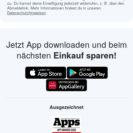
zu. Du kannst deine Einwilligung jederzeit widerrufen, z. B. über den
Abmeldelink. Mehr Informationen findest du in unseren
Datenschutzhinweisen
.
Jetzt App downloaden und beim
nächsten
Einkauf sparen!
Ausgezeichnet