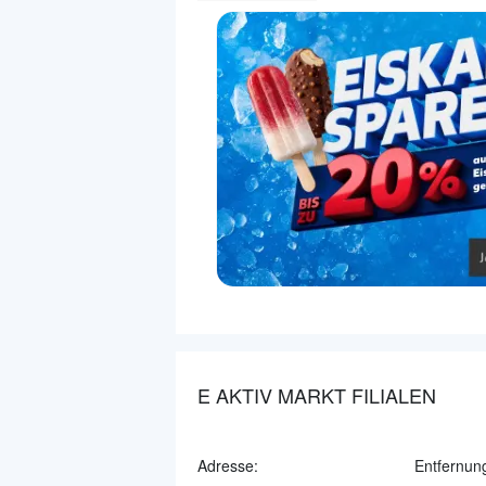
E AKTIV MARKT FILIALEN
Adresse:
Entfernun